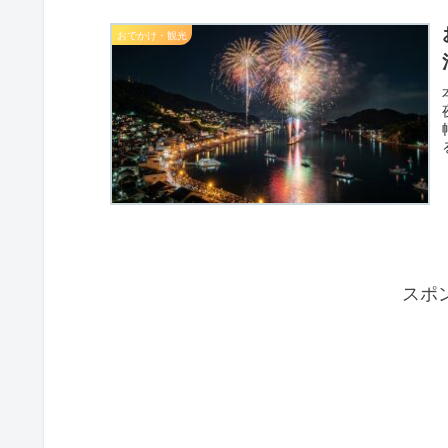
おでかけ・観光
スポ