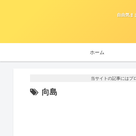
自由気ま
ホーム
当サイトの記事にはプ
向島