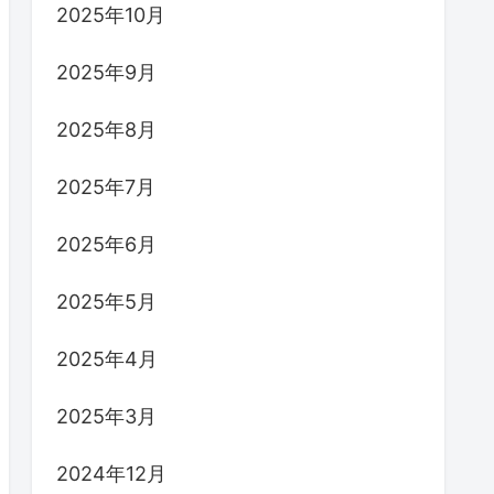
2025年10月
2025年9月
2025年8月
2025年7月
2025年6月
2025年5月
2025年4月
2025年3月
2024年12月