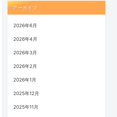
アーカイブ
2026年6月
2026年4月
2026年3月
2026年2月
2026年1月
2025年12月
2025年11月