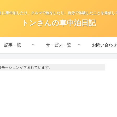
まに車中泊したり、クルマで旅をしたり、自分で体験したことを発信し
トンさんの車中泊日記
記事一覧
サービス一覧
お問い合わせ
ロモーションが含まれています。