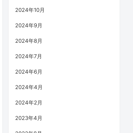
2024年10月
2024年9月
2024年8月
2024年7月
2024年6月
2024年4月
2024年2月
2023年4月