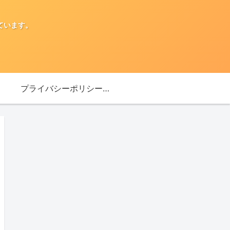
ています。
プライバシーポリシー・免責事項