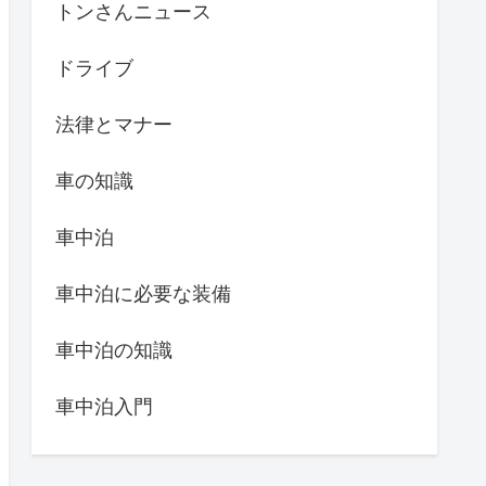
トンさんニュース
ドライブ
法律とマナー
車の知識
車中泊
車中泊に必要な装備
車中泊の知識
車中泊入門