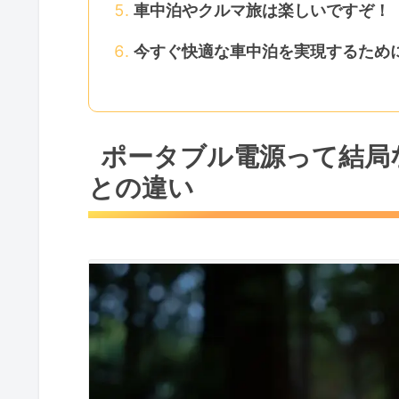
車中泊やクルマ旅は楽しいですぞ！
今すぐ快適な車中泊を実現するため
ポータブル電源って結局
との違い