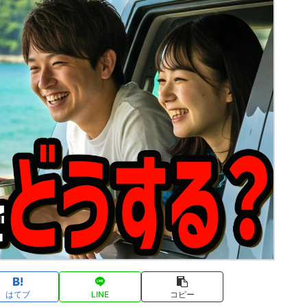
はてブ
LINE
コピー