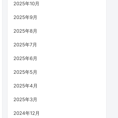
2025年10月
2025年9月
2025年8月
2025年7月
2025年6月
2025年5月
2025年4月
2025年3月
2024年12月