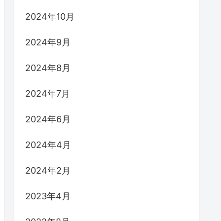
2024年10月
2024年9月
2024年8月
2024年7月
2024年6月
2024年4月
2024年2月
2023年4月