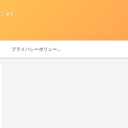
ています。
プライバシーポリシー・免責事項