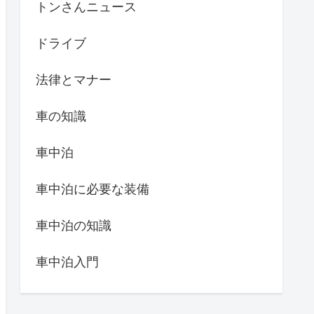
トンさんニュース
ドライブ
法律とマナー
車の知識
車中泊
車中泊に必要な装備
車中泊の知識
車中泊入門