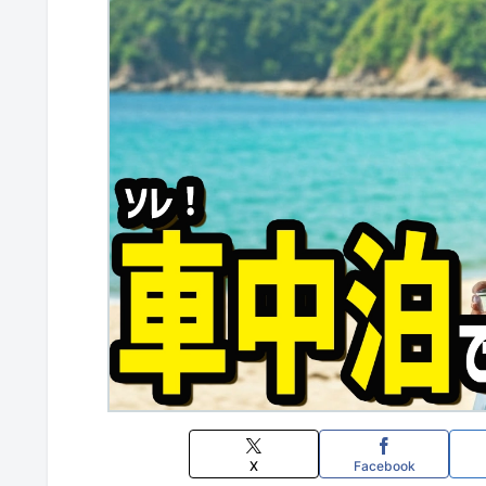
X
Facebook