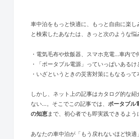
車中泊をもっと快適に、もっと自由に楽し
と検索したあなたは、きっと次のような悩
・電気毛布や炊飯器、スマホ充電…車内で
・「ポータブル電源」っていっぱいあるけ
・いざというときの災害対策にもなるって
しかし、ネット上の記事はカタログ的な紹
ない…。そこでこの記事では、
ポータブル
の知恵
まで、初心者でも即実践できるよう
あなたの車中泊が「もう戻れないほど快適