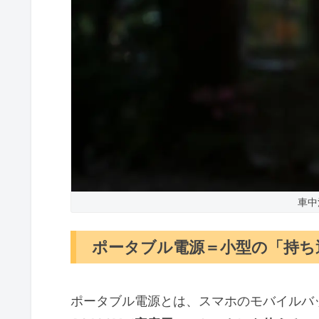
車中
ポータブル電源＝小型の「持ち
ポータブル電源とは、スマホのモバイルバ