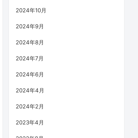
2024年10月
2024年9月
2024年8月
2024年7月
2024年6月
2024年4月
2024年2月
2023年4月