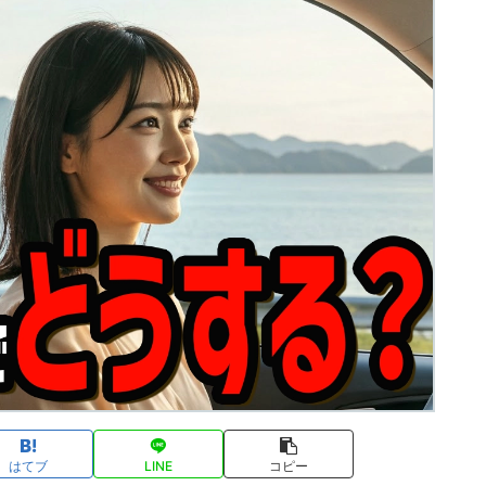
はてブ
LINE
コピー