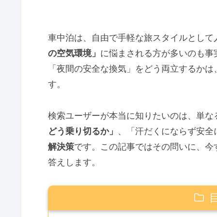
車中泊は、自由で手軽な旅スタイルとして
の空気環境」
に悩まされる方が多いのも事
「夜間の安全な換気」をどう両立するかは
す。
検索ユーザーが本当に知りたいのは、単な
どう乗り切るか」
、「汗だくにならず安全
解決策
です。この記事ではその問いに、今
答えします。