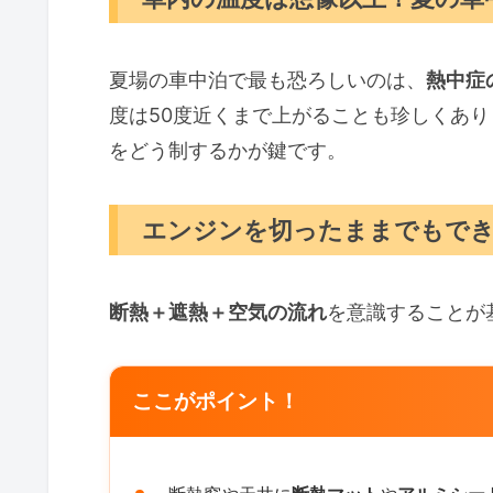
夏場の車中泊で最も恐ろしいのは、
熱中症
度は50度近くまで上がることも珍しくあ
をどう制するかが鍵です。
エンジンを切ったままでもでき
断熱＋遮熱＋空気の流れ
を意識することが
ここがポイント！