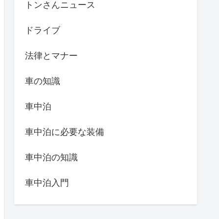
トンさんニュース
ドライブ
法律とマナー
車の知識
車中泊
車中泊に必要な装備
車中泊の知識
車中泊入門