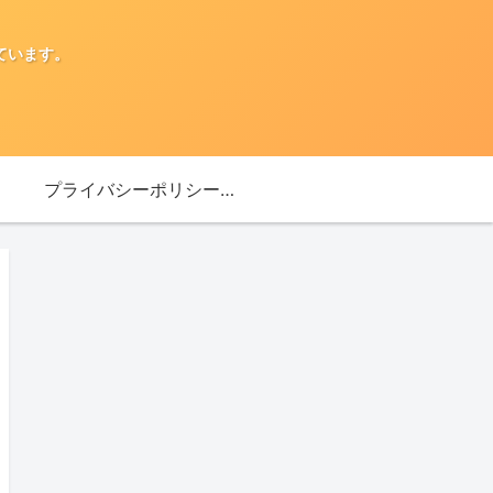
ています。
プライバシーポリシー・免責事項