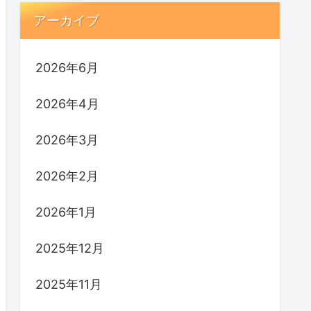
アーカイブ
2026年6月
2026年4月
2026年3月
2026年2月
2026年1月
2025年12月
2025年11月