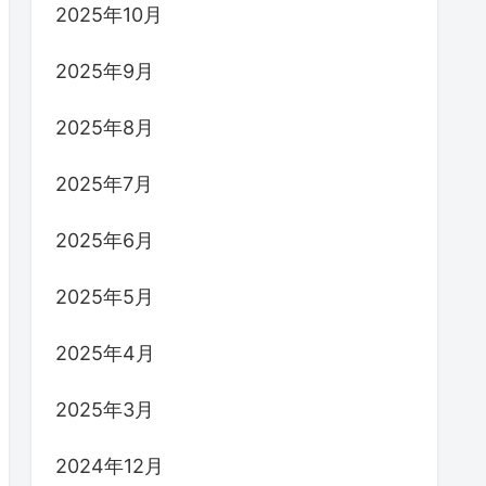
2025年10月
2025年9月
2025年8月
2025年7月
2025年6月
2025年5月
2025年4月
2025年3月
2024年12月