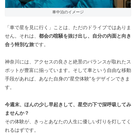
車中泊のイメージ
「車で星を見に行く」ことは、ただのドライブではありま
せん。それは、
都会の喧騒を抜け出し、自分の内面と向き
合う特別な旅
です。
神奈川には、アクセスの良さと絶景のバランスが取れたス
ポットが豊富に揃っています。そして車という自由な移動
手段があれば、あなた自身の“星空体験”をデザインできま
す。
今週末、ほんの少し早起きして、星空の下で深呼吸してみ
ませんか？
その体験が、きっとあなたの人生に優しい灯りを灯してく
れるはずです。