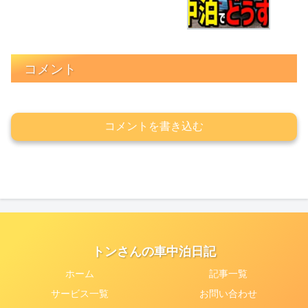
コメント
コメントを書き込む
トンさんの車中泊日記
ホーム
記事一覧
サービス一覧
お問い合わせ