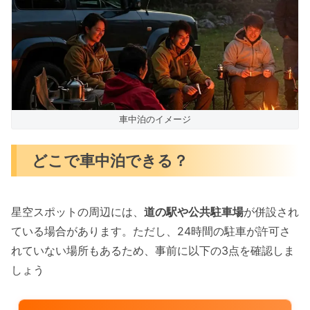
車中泊のイメージ
どこで車中泊できる？
星空スポットの周辺には、
道の駅や公共駐車場
が併設され
ている場合があります。ただし、24時間の駐車が許可さ
れていない場所もあるため、事前に以下の3点を確認しま
しょう