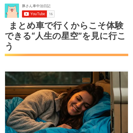
まとめ車で行くからこそ体験
できる“人生の星空”を見に行こ
う