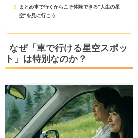
まとめ車で行くからこそ体験できる“人生の星
空”を見に行こう
なぜ「車で行ける星空スポッ
ト」は特別なのか？