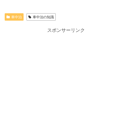
車中泊
車中泊の知識
スポンサーリンク