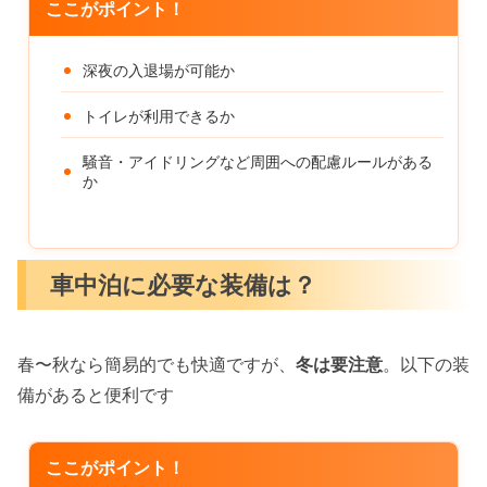
ここがポイント！
深夜の入退場が可能か
トイレが利用できるか
騒音・アイドリングなど周囲への配慮ルールがある
か
車中泊に必要な装備は？
春〜秋なら簡易的でも快適ですが、
冬は要注意
。以下の装
備があると便利です
ここがポイント！