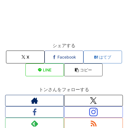
シェアする
X
Facebook
はてブ
LINE
コピー
トンさんをフォローする