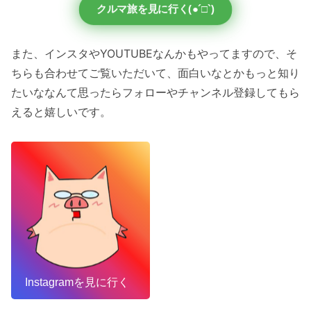
クルマ旅を見に行く(●´□`)
また、インスタやYOUTUBEなんかもやってますので、そ
ちらも合わせてご覧いただいて、面白いなとかもっと知り
たいななんて思ったらフォローやチャンネル登録してもら
えると嬉しいです。
Instagramを見に行く