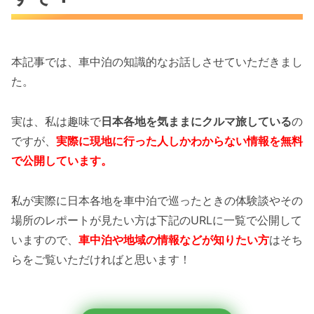
本記事では、車中泊の知識的なお話しさせていただきまし
た。
実は、私は趣味で
日本各地を気ままにクルマ旅している
の
ですが、
実際に現地に行った人しかわからない情報を無料
で公開しています。
私が実際に日本各地を車中泊で巡ったときの体験談やその
場所のレポートが見たい方は下記のURLに一覧で公開して
いますので、
車中泊や地域の情報などが知りたい方
はそち
らをご覧いただければと思います！