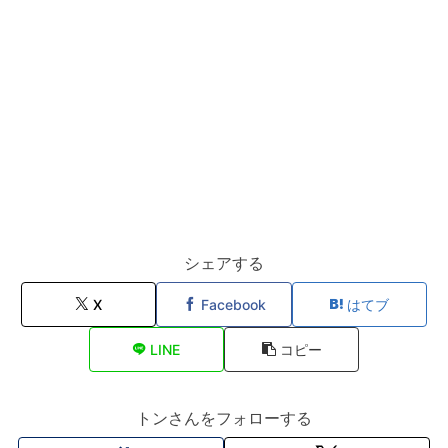
シェアする
X
Facebook
はてブ
LINE
コピー
トンさんをフォローする