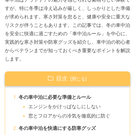
すが、特に冬季は冷え込みが厳しく、しっかりとした準備
が求められます。寒さ対策を怠ると、健康や安全に重大な
リスクが伴うこともあります。この記事では、冬の車中泊
を安全に快適に過ごすための「車中泊ルール」を中心に、
実践的な寒さ対策や防寒グッズを紹介し、車中泊の初心者
からベテランまでが知っておくべき重要なポイントを解説
します。
目次
冬の車中泊に必要な準備とルール
エンジンをかけっぱなしにしない
窓とフロアからの冷気を徹底的に防ぐ
冬の車中泊を快適にする防寒グッズ