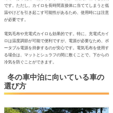
です。ただし、カイロを長時間直接体に当ててしまうと低
温やけどを引き起こす可能性があるため、使用時には注意
が必要です。
電気毛布や充電式カイロも効果的です。特に、充電式カイ
ロは温度調節が可能で便利ですが、電源が必要なため、ポ
ータブル電源を持参するのが安心です。電気毛布を使用す
る場合は、マットとシュラフの間に敷くことで、下からの
冷気を防ぐことができます。
冬の車中泊に向いている車の
選び方