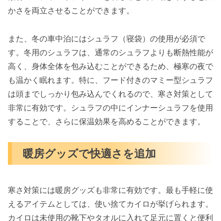
かさを両立させることができます。
また、冬の車中泊にはシュラフ（寝袋）の使用が必須で
す。冬用のシュラフは、通常のシュラフよりも断熱性能が
高く、身体全体を包み込むことができるため、極寒の夜で
も温かく眠れます。特に、フード付きのマミー型シュラフ
は頭までしっかり包み込んでくれるので、寒さ対策として
非常に有効です。シュラフの中にインナーシュラフを使用
することで、さらに保温効果を高めることができます。
暖房グッズで快適さを追加
寒さ対策には暖房グッズも非常に有効です。最も手軽に使
えるアイテムとしては、使い捨てカイロが挙げられます。
カイロは未使用の靴下やタオルに入れて足元に置くと便利