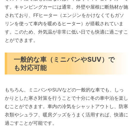
す。キャンピングカーには通常、外壁や屋根に断熱材が施
されており、FFヒーター（エンジンをかけなくてもガソ
リンを使って車内を暖めるヒーター）が搭載されていま
す。このため、外気温が非常に低い日でも快適に過ごすこ
とができます。
一般的な車（ミニバンやSUV）で
も対応可能
もちろん、ミニバンやSUVなどの一般的な車でも、しっ
かりとした寒さ対策を行うことで十分に冬の車中泊を楽し
むことができます。車内の冷気をシャットアウトし、防寒
衣類やシュラフ、暖房グッズをうまく活用すれば、快適に
過ごすことが可能です。