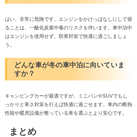
はい、非常に危険です。エンジンをかけっぱなしにして寝
ることは、一酸化炭素中毒のリスクを伴います。車中泊中
はエンジンを使用せず、防寒対策で快適に過ごしましょ
う。
どんな車が冬の車中泊に向いていま
すか？
キャンピングカーが最適ですが、ミニバンやSUVでもし
っかりと寒さ対策を行えば快適に過ごせます。車内の断熱
性能や暖房設備が整っている車を選ぶとより安心です。
まとめ