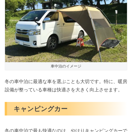
車中泊のイメージ
冬の車中泊に最適な車を選ぶことも大切です。特に、暖房
設備が整っている車種は快適さを大きく向上させます。
キャンピングカー
冬の車中泊で最も快適なのは、やはりキャンピングカーで