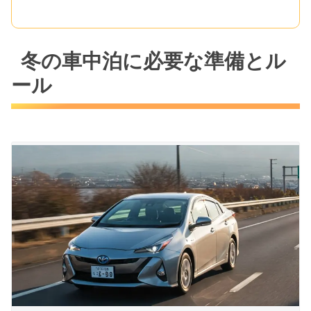
冬の車中泊に必要な準備とル
ール