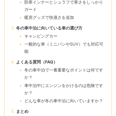
防寒インナーとシュラフで寒さをしっかり
ガード
暖房グッズで快適さを追加
冬の車中泊に向いている車の選び方
キャンピングカー
一般的な車（ミニバンやSUV）でも対応可
能
よくある質問（FAQ）
冬の車中泊で一番重要なポイントは何です
か？
車中泊中にエンジンをかけるのは危険です
か？
どんな車が冬の車中泊に向いていますか？
まとめ