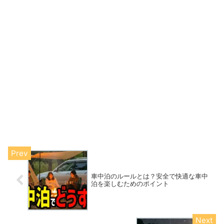
車中泊のルールとは？安全で快適な車中
泊を楽しむためのポイント