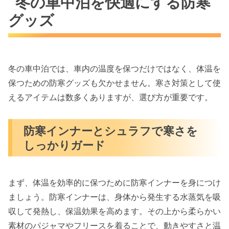
冬の車中泊を快適にする防寒
グッズ
冬の車中泊では、車内の温度を保つだけではなく、体温を
保つための防寒グッズも欠かせません。寒さ対策として使
えるアイテムは数多くありますが、選び方が重要です。
防寒インナーとシュラフで寒さを
しっかりガード
まず、体温を効率的に保つために防寒インナーを身につけ
ましょう。防寒インナーは、身体から発生する水蒸気を吸
収して発熱し、保温効果を高めます。その上から柔らかい
素材のパジャマやフリースを着ることで、動きやすさと温