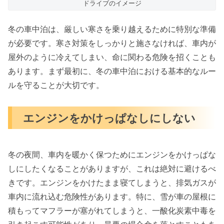
ドライブのイメージ
冬の車中泊は、厳しい寒さを乗り越えるために特別な準備
が必要です。寒さ対策をしっかりと施さなければ、車内が
屋外のように冷えてしまい、命に関わる危険を招くことも
あります。まず最初に、冬の車中泊における基本的なルー
ルを守ることが大切です。
エンジンをかけっぱなしにしない
冬の夜間、車内を暖かく保つためにエンジンをかけっぱな
しにしたくなることがありますが、これは絶対に避けるべ
きです。エンジンをかけたまま寝てしまうと、排気ガスが
車内に流れ込む危険性があります。特に、雪が車の屋根に
積もってマフラーが塞がれてしまうと、一酸化炭素中毒を