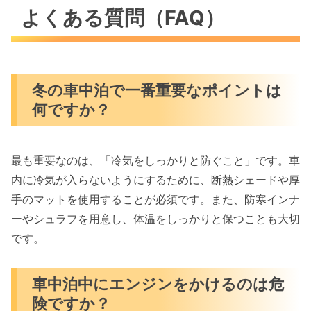
よくある質問（FAQ）
冬の車中泊で一番重要なポイントは
何ですか？
最も重要なのは、「冷気をしっかりと防ぐこと」です。車
内に冷気が入らないようにするために、断熱シェードや厚
手のマットを使用することが必須です。また、防寒インナ
ーやシュラフを用意し、体温をしっかりと保つことも大切
です。
車中泊中にエンジンをかけるのは危
険ですか？