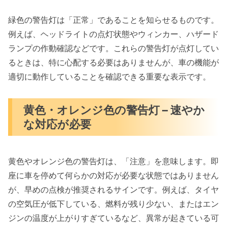
緑色の警告灯は「正常」であることを知らせるものです。
例えば、ヘッドライトの点灯状態やウィンカー、ハザード
ランプの作動確認などです。これらの警告灯が点灯してい
るときは、特に心配する必要はありませんが、車の機能が
適切に動作していることを確認できる重要な表示です。
黄色・オレンジ色の警告灯 – 速やか
な対応が必要
黄色やオレンジ色の警告灯は、「注意」を意味します。即
座に車を停めて何らかの対応が必要な状態ではありません
が、早めの点検が推奨されるサインです。例えば、タイヤ
の空気圧が低下している、燃料が残り少ない、またはエン
ジンの温度が上がりすぎているなど、異常が起きている可