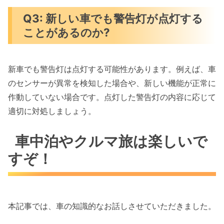
Q3: 新しい車でも警告灯が点灯する
ことがあるのか?
新車でも警告灯は点灯する可能性があります。例えば、車
のセンサーが異常を検知した場合や、新しい機能が正常に
作動していない場合です。点灯した警告灯の内容に応じて
適切に対処しましょう。
車中泊やクルマ旅は楽しいで
すぞ！
本記事では、車の知識的なお話しさせていただきました。