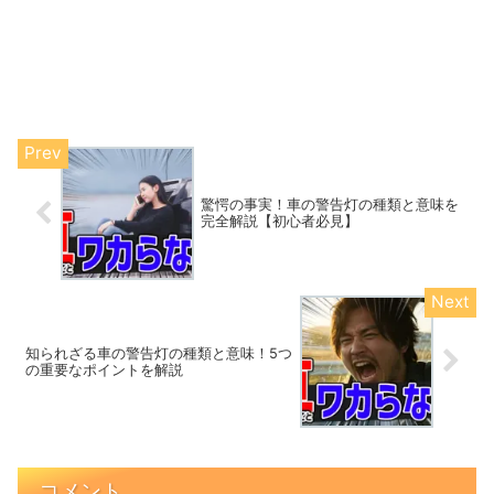
驚愕の事実！車の警告灯の種類と意味を
完全解説【初心者必見】
知られざる車の警告灯の種類と意味！5つ
の重要なポイントを解説
コメント