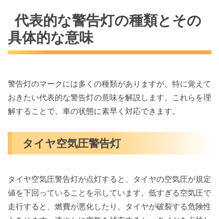
代表的な警告灯の種類とその
具体的な意味
警告灯のマークには多くの種類がありますが、特に覚えて
おきたい代表的な警告灯の意味を解説します。これらを理
解することで、車の状態に素早く対応できます。
タイヤ空気圧警告灯
タイヤ空気圧警告灯が点灯すると、タイヤの空気圧が規定
値を下回っていることを示しています。低すぎる空気圧で
走行すると、燃費が悪化したり、タイヤが破裂する危険性