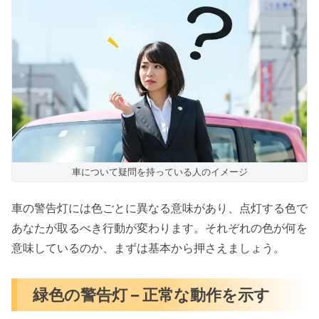
車について疑問を持っている人のイメージ
車の警告灯には色ごとに異なる意味があり、点灯する色で
あなたが取るべき行動が変わります。それぞれの色が何を
意味しているのか、まずは基本から押さえましょう。
緑色の警告灯 – 正常な動作を示す