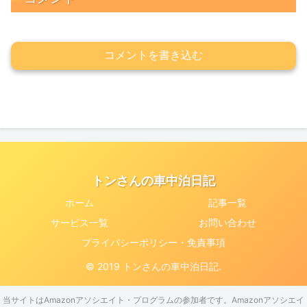
コメントを書き込む
トンさんの車中泊日記
ホーム
記事一覧
サービス一覧
お問い合わせ
プライバシーポリシー・免責事項
© 2019 トンさんの車中泊日記.
当サイトはAmazonアソシエイト・プログラムの参加者です。Amazonアソシエイ