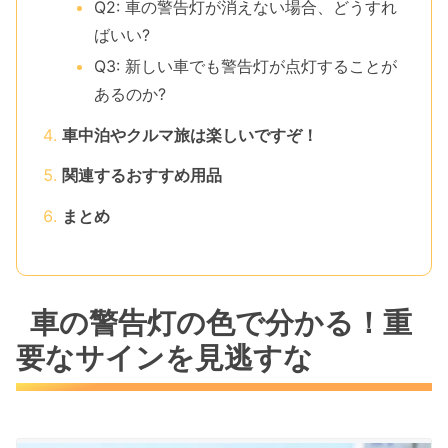
Q2: 車の警告灯が消えない場合、どうすれ
ばいい?
Q3: 新しい車でも警告灯が点灯することが
あるのか?
車中泊やクルマ旅は楽しいですぞ！
関連するおすすめ用品
まとめ
車の警告灯の色で分かる！重
要なサインを見逃すな