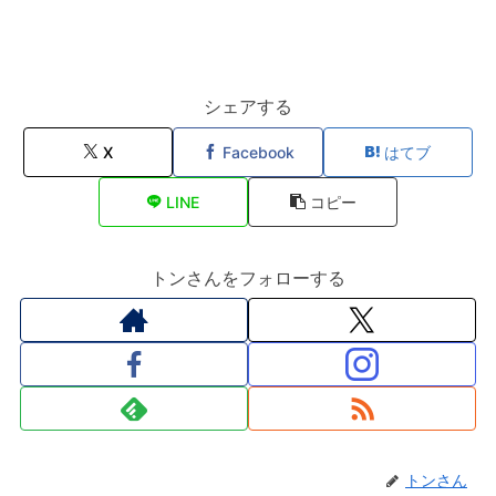
シェアする
X
Facebook
はてブ
LINE
コピー
トンさんをフォローする
トンさん