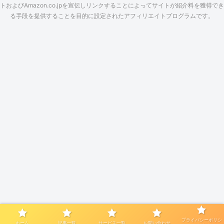
トおよびAmazon.co.jpを宣伝しリンクすることによってサイトが紹介料を獲得でき
る手段を提供することを目的に設定されたアフィリエイトプログラムです。
プライバシーポリシ
ホーム
記事一覧
サービス一覧
お問い合わせ