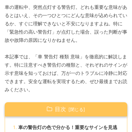
車の運転中、突然点灯する警告灯。どれも重要な意味があ
るとはいえ、その一つひとつにどんな意味が込められてい
るか、すぐに理解できないと不安になりますよね。特に
「緊急性の高い警告灯」が点灯した場合、誤った判断が事
故や故障の原因になりかねません。
本記事では、「車 警告灯 種類 意味」を徹底的に解説しま
す。特に注意すべき警告灯の種類と、それぞれのサインが
示す意味を知っておけば、万が一のトラブルに冷静に対応
できます。安全な運転を実現するため、ぜひ最後までお読
みください。
目次
車の警告灯の色で分かる！重要なサインを見逃