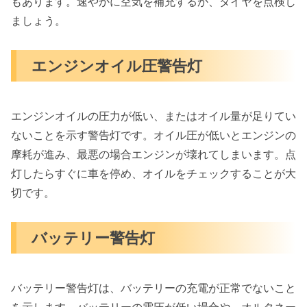
もあります。速やかに空気を補充するか、タイヤを点検し
ましょう。
エンジンオイル圧警告灯
エンジンオイルの圧力が低い、またはオイル量が足りてい
ないことを示す警告灯です。オイル圧が低いとエンジンの
摩耗が進み、最悪の場合エンジンが壊れてしまいます。点
灯したらすぐに車を停め、オイルをチェックすることが大
切です。
バッテリー警告灯
バッテリー警告灯は、バッテリーの充電が正常でないこと