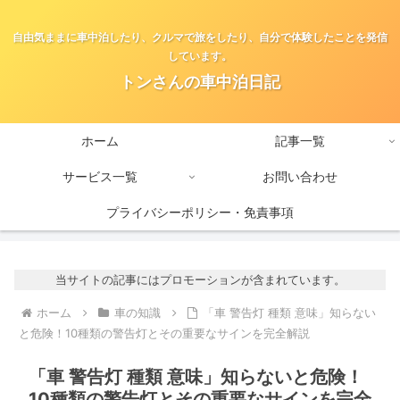
自由気ままに車中泊したり、クルマで旅をしたり、自分で体験したことを発信
しています。
トンさんの車中泊日記
ホーム
記事一覧
サービス一覧
お問い合わせ
プライバシーポリシー・免責事項
当サイトの記事にはプロモーションが含まれています。
ホーム
車の知識
「車 警告灯 種類 意味」知らない
と危険！10種類の警告灯とその重要なサインを完全解説
「車 警告灯 種類 意味」知らないと危険！
10種類の警告灯とその重要なサインを完全