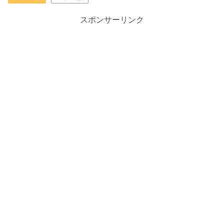
スポンサーリンク