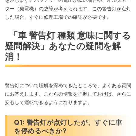
を示します。バッテリーの電圧が低い場合や、オルタネー
ター（発電機）の故障が考えられます。この警告灯が点灯
した場合、すぐに修理工場での確認が必要です。
「車 警告灯 種類 意味に関する
疑問解決」あなたの疑問を解
消！
警告灯について理解を深めてきたところで、よくある質問
にお答えします。これらの情報を把握しておけば、さらに
安心して運転できるようになりますよ。
Q1: 警告灯が点灯したが、すぐに車
を停めるべきか?