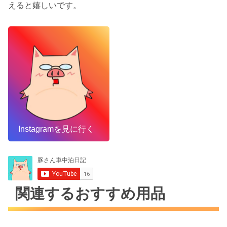
えると嬉しいです。
Instagramを見に行く
関連するおすすめ用品