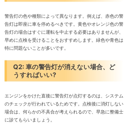
警告灯の色や種類によって異なります。例えば、赤色の警
告灯は即座に車を停めるべきです。黄色やオレンジ色の警
告灯の場合はすぐに運転を中止する必要はありませんが、
早めに点検を受けることをおすすめします。緑色や青色は
特に問題ないことが多いです。
Q2: 車の警告灯が消えない場合、ど
うすればいい?
エンジンをかけた直後に警告灯が点灯するのは、システム
のチェックが行われているためです。点検後に消灯しない
場合は、何らかの不具合が考えられるので、早急に整備士
に診てもらいましょう。