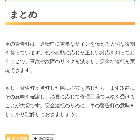
まとめ
車の警告灯は、運転中に重要なサインを伝える大切な役割
を持っています。色や種類に応じた正しい対応を知ってお
くことで、事故や故障のリスクを減らし、安全な運転を実
現できます。
もし、警告灯が点灯した際に不安を感じたら、まず冷静に
その意味を確認し、必要に応じて修理工場で点検を受ける
ことが大切です。安全運転のために、車の警告灯の意味を
しっかり理解しておきましょう。
車の知識
車の知識