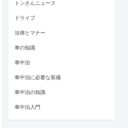
トンさんニュース
ドライブ
法律とマナー
車の知識
車中泊
車中泊に必要な装備
車中泊の知識
車中泊入門