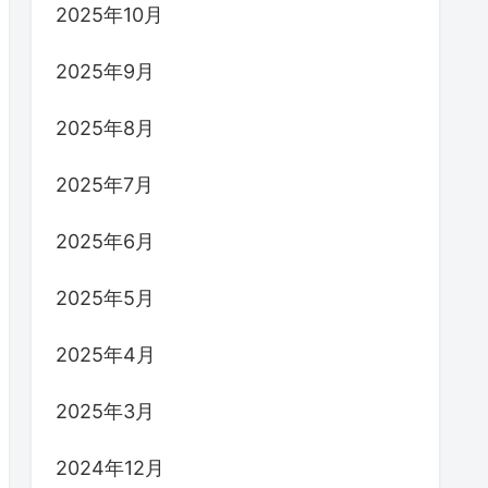
2025年10月
2025年9月
2025年8月
2025年7月
2025年6月
2025年5月
2025年4月
2025年3月
2024年12月