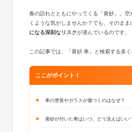
春の訪れとともにやってくる「黄砂」。空
くような気がしませんか？でも、そのまま
になる深刻なリスク
が潜んでいるのです。
この記事では、「黄砂 車」と検索する多
ここがポイント！
車の塗装やガラスが傷つくのはなぜ？
黄砂が付いた車はいつ、どう洗えばいい