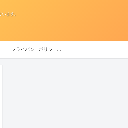
ています。
プライバシーポリシー・免責事項