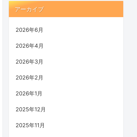
アーカイブ
2026年6月
2026年4月
2026年3月
2026年2月
2026年1月
2025年12月
2025年11月