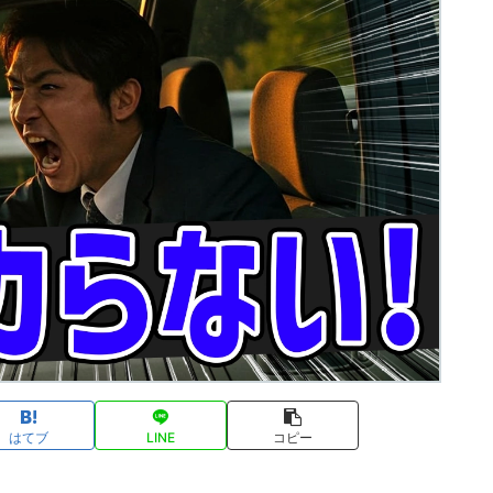
はてブ
LINE
コピー