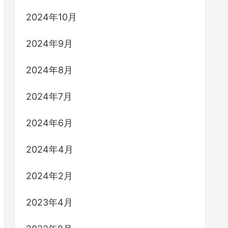
2024年10月
2024年9月
2024年8月
2024年7月
2024年6月
2024年4月
2024年2月
2023年4月