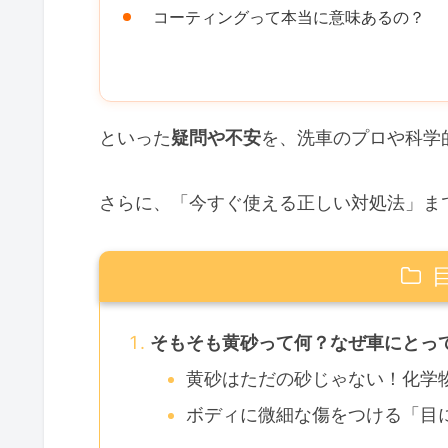
コーティングって本当に意味あるの？
といった
疑問や不安
を、洗車のプロや科学
さらに、「今すぐ使える正しい対処法」ま
そもそも黄砂って何？なぜ車にとって
黄砂はただの砂じゃない！化学物
ボディに微細な傷をつける「目