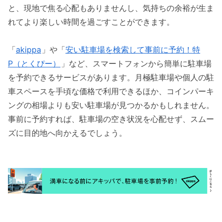
と、現地で焦る心配もありませんし、気持ちの余裕が生ま
れてより楽しい時間を過ごすことができます。
「
akippa
」や「
安い駐車場を検索して事前に予約！特
P（とくぴー）
」など、スマートフォンから簡単に駐車場
を予約できるサービスがあります。月極駐車場や個人の駐
車スペースを手頃な価格で利用できるほか、コインパーキ
ングの相場よりも安い駐車場が見つかるかもしれません。
事前に予約すれば、駐車場の空き状況を心配せず、スムー
ズに目的地へ向かえるでしょう。