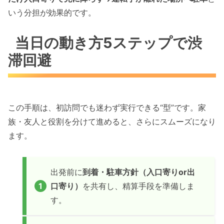
いう分担が効果的です。
当日の動き方5ステップで渋
滞回避
この手順は、初訪問でも迷わず実行できる“型”です。家
族・友人と役割を分けて進めると、さらにスムーズになり
ます。
出発前に
到着・駐車方針（入口寄りor出
口寄り）
を共有し、精算手段を準備しま
す。