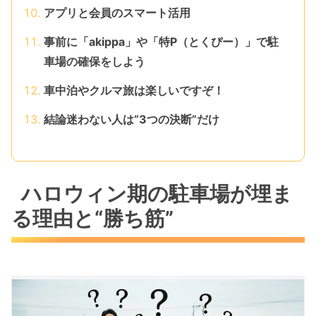
アプリと会員のスマート活用
事前に「akippa」や「特P（とくぴー）」で駐
車場の確保をしよう
車中泊やクルマ旅は楽しいですぞ！
結論迷わない人は“3つの決断”だけ
ハロウィン期の駐車場が埋ま
る理由と“勝ち筋”