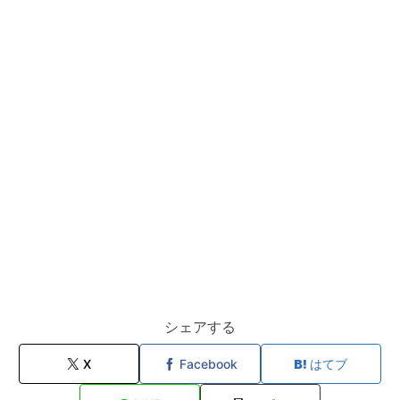
シェアする
X
Facebook
はてブ