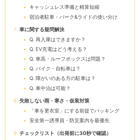
キャッシュレス準備と精算短縮
宿泊者駐車・パーク&ライドの使い分け
車に関する疑問解決
Q. 再入庫はできますか？
Q. EV充電はどう考える？
Q. 車高・ルーフボックスは問題？
Q. バイク・自転車は？
Q. 障がいのある方の駐車は？
Q. 車中泊は可能？
失敗しない雨・寒さ・仮装対策
「車を更衣室」にする前提でパッキング
安全第一誘導員・防災案内を最優先
チェックリスト（出発前に30秒で確認）