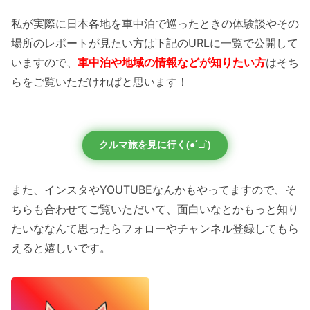
私が実際に日本各地を車中泊で巡ったときの体験談やその
場所のレポートが見たい方は下記のURLに一覧で公開して
いますので、
車中泊や地域の情報などが知りたい方
はそち
らをご覧いただければと思います！
クルマ旅を見に行く(●´□`)
また、インスタやYOUTUBEなんかもやってますので、そ
ちらも合わせてご覧いただいて、面白いなとかもっと知り
たいななんて思ったらフォローやチャンネル登録してもら
えると嬉しいです。