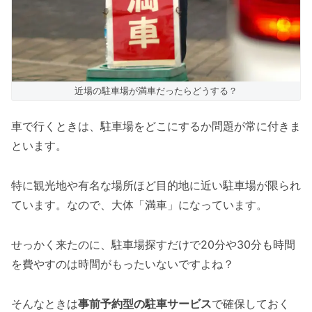
近場の駐車場が満車だったらどうする？
車で行くときは、駐車場をどこにするか問題が常に付きま
といます。
特に観光地や有名な場所ほど目的地に近い駐車場が限られ
ています。なので、大体「満車」になっています。
せっかく来たのに、駐車場探すだけで20分や30分も時間
を費やすのは時間がもったいないですよね？
そんなときは
事前予約型の駐車サービス
で確保しておく