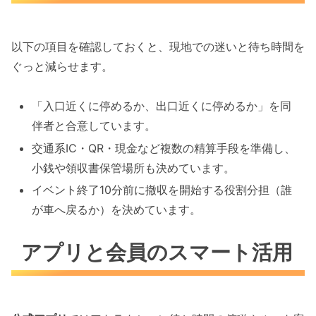
以下の項目を確認しておくと、現地での迷いと待ち時間を
ぐっと減らせます。
「入口近くに停めるか、出口近くに停めるか」を同
伴者と合意しています。
交通系IC・QR・現金など複数の精算手段を準備し、
小銭や領収書保管場所も決めています。
イベント終了10分前に撤収を開始する役割分担（誰
が車へ戻るか）を決めています。
アプリと会員のスマート活用