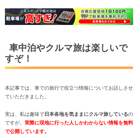
車中泊やクルマ旅は楽しいで
すぞ！
本記事では、車での旅行で役立つ情報についてお話しさせ
ていただきました。
実は、私は趣味で
日本各地を気ままにクルマ旅している
の
ですが、
実際に現地に行った人しかわからない情報を無料
で公開しています。