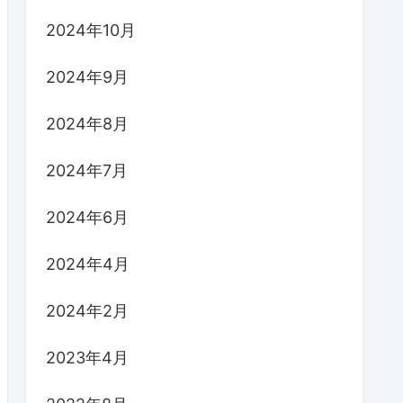
2024年10月
2024年9月
2024年8月
2024年7月
2024年6月
2024年4月
2024年2月
2023年4月