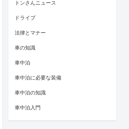
トンさんニュース
ドライブ
法律とマナー
車の知識
車中泊
車中泊に必要な装備
車中泊の知識
車中泊入門