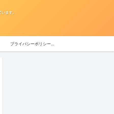
ています。
プライバシーポリシー・免責事項