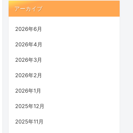
アーカイブ
2026年6月
2026年4月
2026年3月
2026年2月
2026年1月
2025年12月
2025年11月