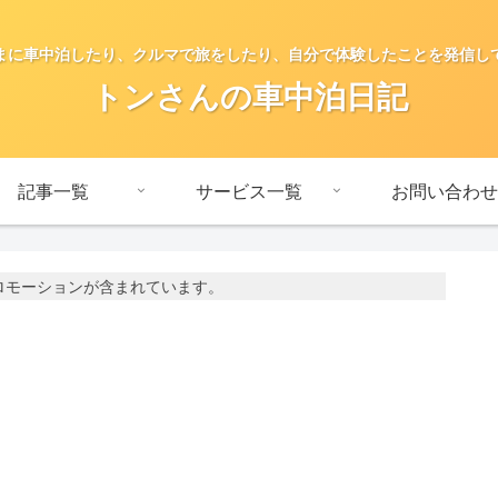
まに車中泊したり、クルマで旅をしたり、自分で体験したことを発信し
トンさんの車中泊日記
記事一覧
サービス一覧
お問い合わせ
ロモーションが含まれています。