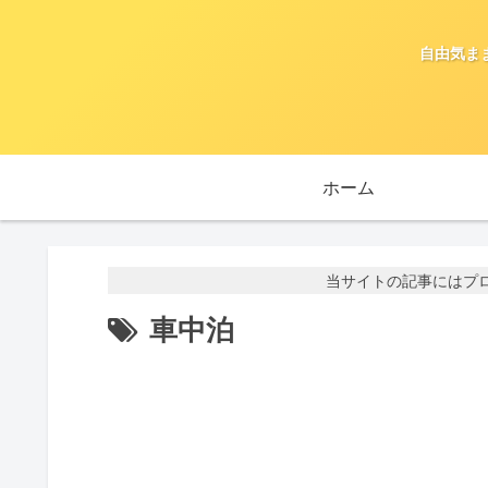
自由気ま
ホーム
当サイトの記事にはプ
車中泊