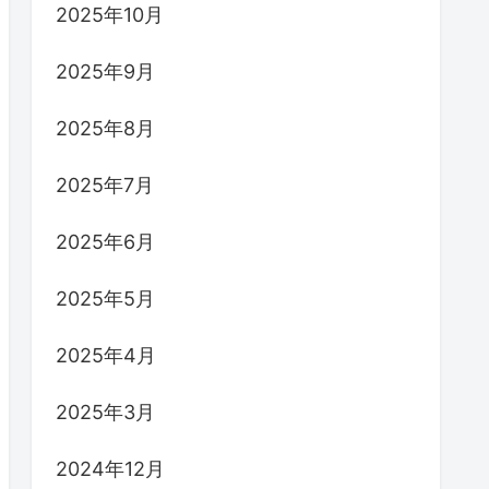
2025年10月
2025年9月
2025年8月
2025年7月
2025年6月
2025年5月
2025年4月
2025年3月
2024年12月