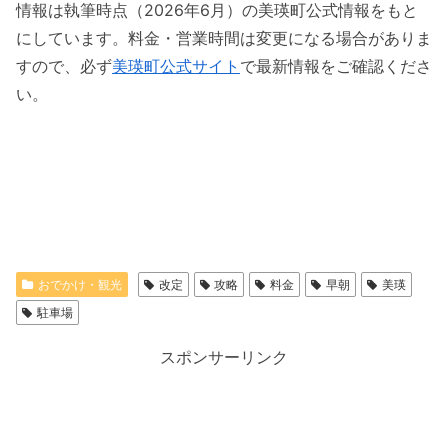
情報は執筆時点（2026年6月）の美瑛町公式情報をもと
にしています。料金・営業時間は変更になる場合がありま
すので、必ず
美瑛町公式サイト
で最新情報をご確認くださ
い。
おでかけ・観光
改定
攻略
料金
早朝
美瑛
駐車場
スポンサーリンク