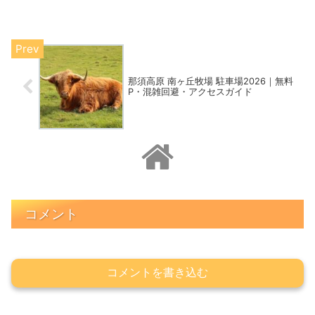
那須高原 南ヶ丘牧場 駐車場2026｜無料
P・混雑回避・アクセスガイド
コメント
コメントを書き込む