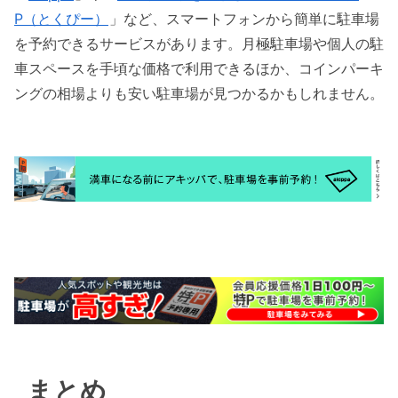
P（とくぴー）
」など、スマートフォンから簡単に駐車場
を予約できるサービスがあります。月極駐車場や個人の駐
車スペースを手頃な価格で利用できるほか、コインパーキ
ングの相場よりも安い駐車場が見つかるかもしれません。
まとめ