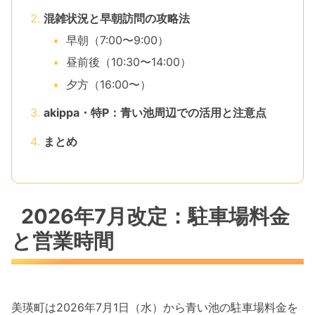
混雑状況と早朝訪問の攻略法
早朝（7:00〜9:00）
昼前後（10:30〜14:00）
夕方（16:00〜）
akippa・特P：青い池周辺での活用と注意点
まとめ
2026年7月改定：駐車場料金
と営業時間
美瑛町は2026年7月1日（水）から青い池の駐車場料金を