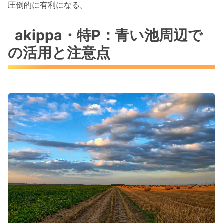
圧倒的に有利になる。
akippa・特P：青い池周辺で
の活用と注意点