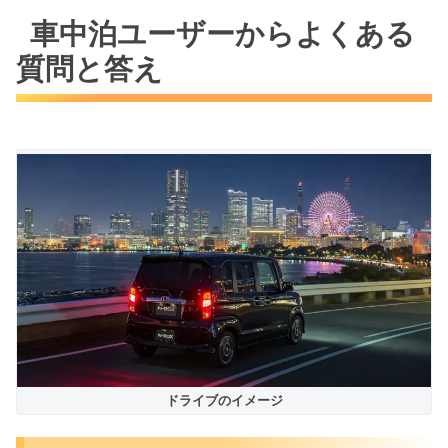
車中泊ユーザーからよくある
質問と答え
ドライブのイメージ