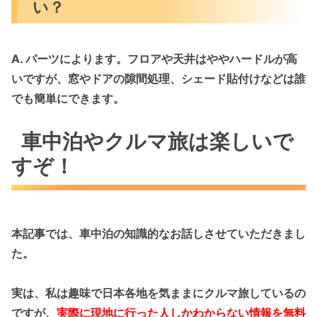
い？
A. パーツによります。フロアや天井はややハードルが高
いですが、
窓やドアの隙間処理、シェード貼付け
などは誰
でも簡単にできます。
車中泊やクルマ旅は楽しいで
すぞ！
本記事では、車中泊の知識的なお話しさせていただきまし
た。
実は、私は趣味で
日本各地を気ままにクルマ旅している
の
ですが、
実際に現地に行った人しかわからない情報を無料