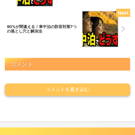
90%が間違える！車中泊の防音対策7つ
の落とし穴と解決法
コメント
コメントを書き込む