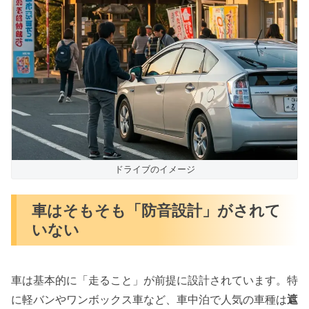
ドライブのイメージ
車はそもそも「防音設計」がされて
いない
車は基本的に「走ること」が前提に設計されています。特
に軽バンやワンボックス車など、車中泊で人気の車種は
遮