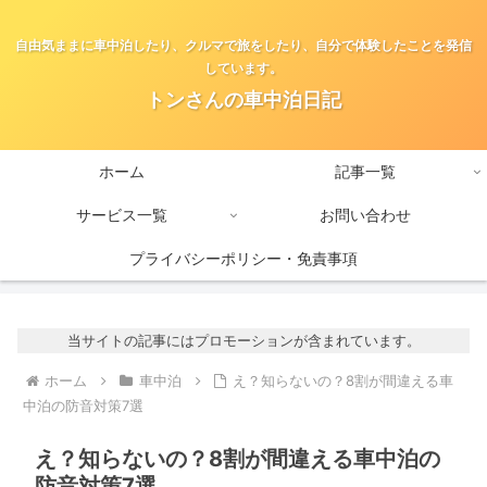
自由気ままに車中泊したり、クルマで旅をしたり、自分で体験したことを発信
しています。
トンさんの車中泊日記
ホーム
記事一覧
サービス一覧
お問い合わせ
プライバシーポリシー・免責事項
当サイトの記事にはプロモーションが含まれています。
ホーム
車中泊
え？知らないの？8割が間違える車
中泊の防音対策7選
え？知らないの？8割が間違える車中泊の
防音対策7選