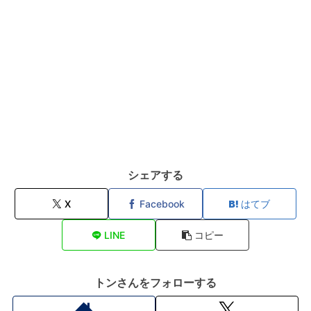
シェアする
X
Facebook
はてブ
LINE
コピー
トンさんをフォローする