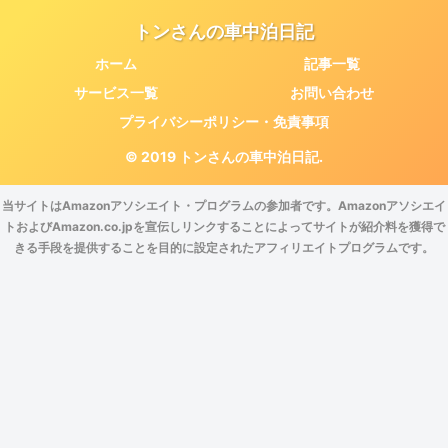
トンさんの車中泊日記
ホーム
記事一覧
サービス一覧
お問い合わせ
プライバシーポリシー・免責事項
© 2019 トンさんの車中泊日記.
当サイトはAmazonアソシエイト・プログラムの参加者です。Amazonアソシエイ
トおよびAmazon.co.jpを宣伝しリンクすることによってサイトが紹介料を獲得で
きる手段を提供することを目的に設定されたアフィリエイトプログラムです。