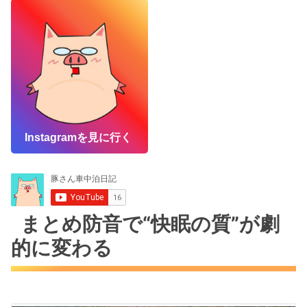
Instagramを見に行く
まとめ防音で“快眠の質”が劇
的に変わる