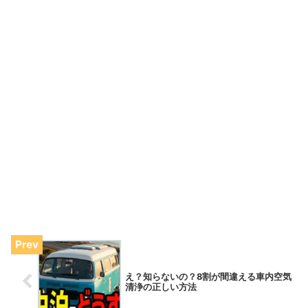
え？知らないの？8割が間違える車内空気
清浄の正しい方法