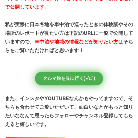
で公開しています。
私が実際に日本各地を車中泊で巡ったときの体験談やその
場所のレポートが見たい方は下記のURLに一覧で公開して
いますので、
車中泊や地域の情報などが知りたい方
はそち
らをご覧いただければと思います！
クルマ旅を見に行く(●´□`)
また、インスタやYOUTUBEなんかもやってますので、そ
ちらも合わせてご覧いただいて、面白いなとかもっと知り
たいななんて思ったらフォローやチャンネル登録してもら
えると嬉しいです。