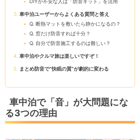
DIYが不安な人は「防音キット」を活用
車中泊ユーザーからよくある質問と答え
Q. 断熱マットを敷いたら静かになるの？
Q. 窓だけ防音すれば十分？
Q. 自分で防音施工するのは難しい？
車中泊やクルマ旅は楽しいですぞ！
まとめ防音で“快眠の質”が劇的に変わる
車中泊で「音」が大問題にな
る3つの理由