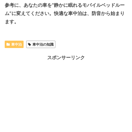
参考に、あなたの車を
“静かに眠れるモバイルベッドルー
ム”
に変えてください。快適な車中泊は、防音から始まり
ます。
車中泊
車中泊の知識
スポンサーリンク