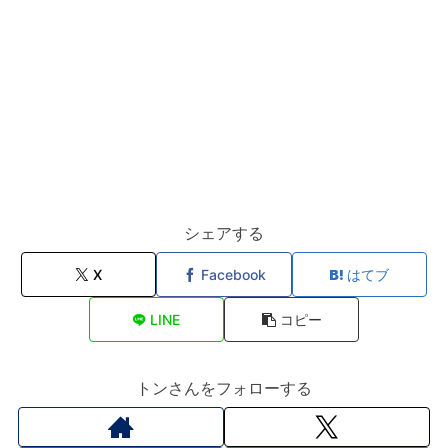
シェアする
X
Facebook
はてブ
LINE
コピー
トンさんをフォローする