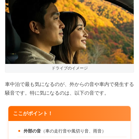
ドライブのイメージ
車中泊で最も気になるのが、外からの音や車内で発生する
騒音です。特に気になるのは、以下の音です。
ここがポイント！
外部の音
（車の走行音や風切り音、雨音）