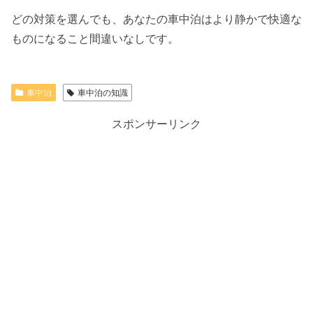
どの対策を選んでも、あなたの車中泊はより静かで快適な
ものになること間違いなしです。
車中泊
車中泊の知識
スポンサーリンク