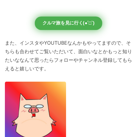
クルマ旅を見に行く(●´□`)
また、インスタやYOUTUBEなんかもやってますので、そ
ちらも合わせてご覧いただいて、面白いなとかもっと知り
たいななんて思ったらフォローやチャンネル登録してもら
えると嬉しいです。