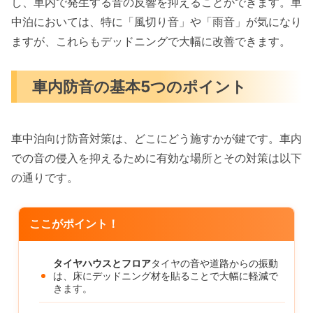
し、車内で発生する音の反響を抑えることができます。車
中泊においては、特に「風切り音」や「雨音」が気になり
ますが、これらもデッドニングで大幅に改善できます。
車内防音の基本5つのポイント
車中泊向け防音対策は、どこにどう施すかが鍵です。車内
での音の侵入を抑えるために有効な場所とその対策は以下
の通りです。
ここがポイント！
タイヤハウスとフロア
タイヤの音や道路からの振動
は、床にデッドニング材を貼ることで大幅に軽減で
きます。