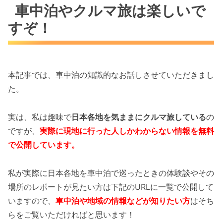
車中泊やクルマ旅は楽しいで
すぞ！
本記事では、車中泊の知識的なお話しさせていただきまし
た。
実は、私は趣味で
日本各地を気ままにクルマ旅している
の
ですが、
実際に現地に行った人しかわからない情報を無料
で公開しています。
私が実際に日本各地を車中泊で巡ったときの体験談やその
場所のレポートが見たい方は下記のURLに一覧で公開して
いますので、
車中泊や地域の情報などが知りたい方
はそち
らをご覧いただければと思います！