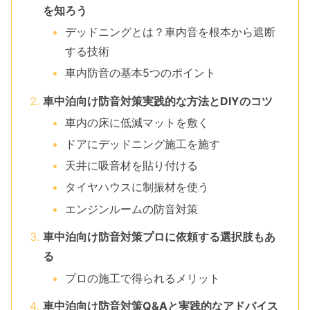
を知ろう
デッドニングとは？車内音を根本から遮断
する技術
車内防音の基本5つのポイント
車中泊向け防音対策実践的な方法とDIYのコツ
車内の床に低減マットを敷く
ドアにデッドニング施工を施す
天井に吸音材を貼り付ける
タイヤハウスに制振材を使う
エンジンルームの防音対策
車中泊向け防音対策プロに依頼する選択肢もあ
る
プロの施工で得られるメリット
車中泊向け防音対策Q&Aと実践的なアドバイス