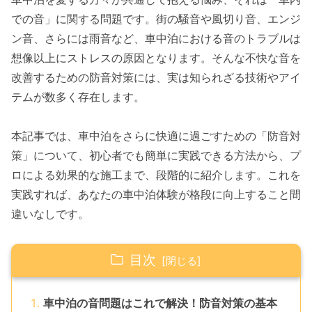
での音」に関する問題です。街の騒音や風切り音、エンジ
ン音、さらには雨音など、車中泊における音のトラブルは
想像以上にストレスの原因となります。そんな不快な音を
改善するための防音対策には、実は知られざる技術やアイ
テムが数多く存在します。
本記事では、車中泊をさらに快適に過ごすための「防音対
策」について、初心者でも簡単に実践できる方法から、プ
ロによる効果的な施工まで、段階的に紹介します。これを
実践すれば、あなたの車中泊体験が格段に向上すること間
違いなしです。
目次
車中泊の音問題はこれで解決！防音対策の基本