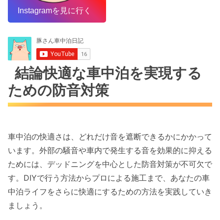
Instagramを見に行く
結論快適な車中泊を実現する
ための防音対策
車中泊の快適さは、どれだけ音を遮断できるかにかかって
います。外部の騒音や車内で発生する音を効果的に抑える
ためには、デッドニングを中心とした防音対策が不可欠で
す。DIYで行う方法からプロによる施工まで、あなたの車
中泊ライフをさらに快適にするための方法を実践していき
ましょう。