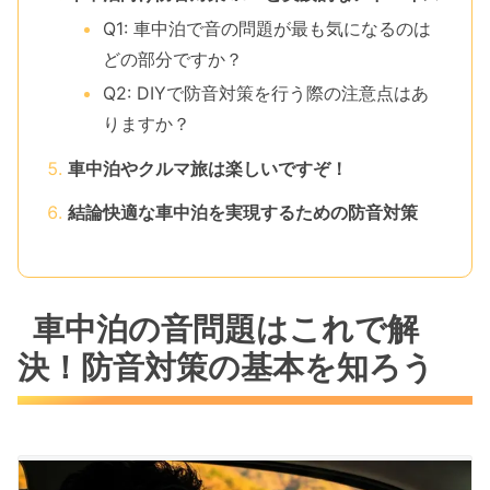
Q1: 車中泊で音の問題が最も気になるのは
どの部分ですか？
Q2: DIYで防音対策を行う際の注意点はあ
りますか？
車中泊やクルマ旅は楽しいですぞ！
結論快適な車中泊を実現するための防音対策
車中泊の音問題はこれで解
決！防音対策の基本を知ろう