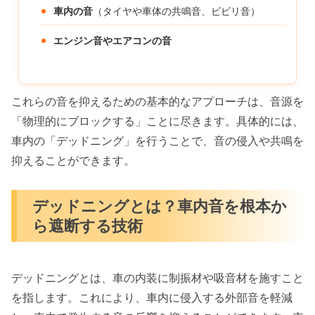
車内の音
（タイヤや車体の共鳴音、ビビリ音）
エンジン音やエアコンの音
これらの音を抑えるための基本的なアプローチは、音源を
「物理的にブロックする」ことに尽きます。具体的には、
車内の「デッドニング」を行うことで、音の侵入や共鳴を
抑えることができます。
デッドニングとは？車内音を根本か
ら遮断する技術
デッドニングとは、車の内装に制振材や吸音材を施すこと
を指します。これにより、車内に侵入する外部音を軽減