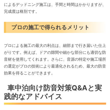
によるデッドニング施工は、手間と時間はかかりますが、
完成度は格別です。
プロの施工で得られるメリット
プロによる施工の最大の利点は、細部まで行き届いた仕上
がりです。例えば、ドアの隙間や細かな部分にも適切な防
音材を使用してくれます。さらに、音源の特定や施工場所
の選定がプロの技術により最適化されるため、最大の防音
効果を得ることができます。
車中泊向け防音対策Q&Aと実
践的なアドバイス