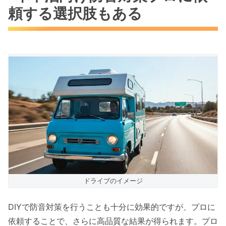
頼する選択肢もある
ドライブのイメージ
DIYで防音対策を行うことも十分に効果的ですが、プロに
依頼することで、さらに高品質な結果が得られます。プロ