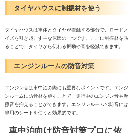
タイヤハウスに制振材を使う
タイヤハウスは車体とタイヤが接触する部分で、ロードノ
イズを引き起こす主な原因の一つです。ここに制振材を貼
ることで、タイヤから伝わる振動や音を軽減できます。
エンジンルームの防音対策
エンジン音は車中泊の際にも重要なポイントです。エンジ
ンルームに防音材を施すことで、走行中のエンジン音や摩
擦音を抑えることができます。エンジンルームの防音には
専用のシートを使うと効果的です。
車中泊向け防音対策プロに依