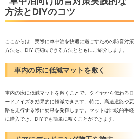
車中泊向け防音対策実践的な
方法とDIYのコツ
ここからは、実際に車中泊を快適に過ごすための防音対策
方法を、DIYで実践できる方法とともにご紹介します。
車内の床に低減マットを敷く
車内の床に低減マットを敷くことで、タイヤから伝わるロ
ードノイズを効果的に軽減できます。特に、高速道路や悪
路を走行する際に効果を発揮します。マットは比較的手軽
に購入でき、DIYでも簡単に敷くことができます。