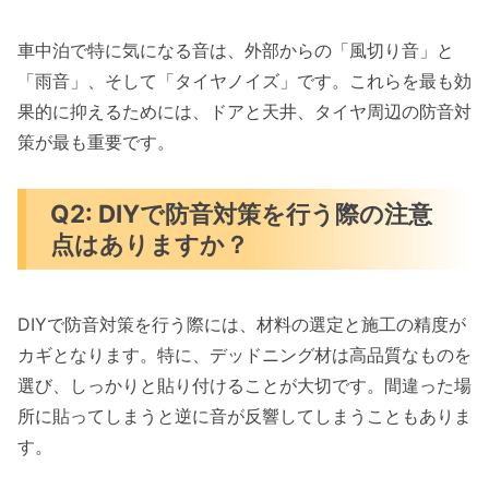
車中泊で特に気になる音は、外部からの「風切り音」と
「雨音」、そして「タイヤノイズ」です。これらを最も効
果的に抑えるためには、ドアと天井、タイヤ周辺の防音対
策が最も重要です。
Q2: DIYで防音対策を行う際の注意
点はありますか？
DIYで防音対策を行う際には、材料の選定と施工の精度が
カギとなります。特に、デッドニング材は高品質なものを
選び、しっかりと貼り付けることが大切です。間違った場
所に貼ってしまうと逆に音が反響してしまうこともありま
す。