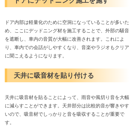
ドアにデッドニング施工を施す
ドア内部は軽量化のために空洞になっていることが多いた
め、ここにデッドニング材を施工することで、外部の騒音
を遮断し、車内の音質が大幅に改善されます。これによ
り、車内での会話がしやすくなり、音楽やラジオもクリア
に聞こえるようになります。
天井に吸音材を貼り付ける
天井に吸音材を貼ることによって、雨音や風切り音を大幅
に減らすことができます。天井部分は比較的音が響きやす
いので、吸音材でしっかりと音を吸収することが重要で
す。