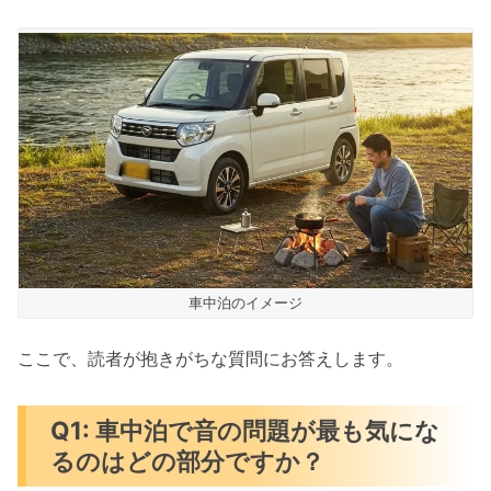
車中泊のイメージ
ここで、読者が抱きがちな質問にお答えします。
Q1: 車中泊で音の問題が最も気にな
るのはどの部分ですか？