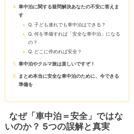
車中泊に関する疑問解決あなたの不安に答えま
す
Q. 子ども連れでも車中泊はできる？
Q. 何を準備すれば「安全な車中泊」になる
の？
Q. どこに停めれば安全？
車中泊やクルマ旅は楽しいですぞ！
まとめ本当に安全な車中泊のために、今できる
準備を
なぜ「車中泊＝安全」ではな
いのか？ 5つの誤解と真実