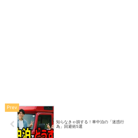
知らなきゃ損する！車中泊の「迷惑行
為」回避術5選