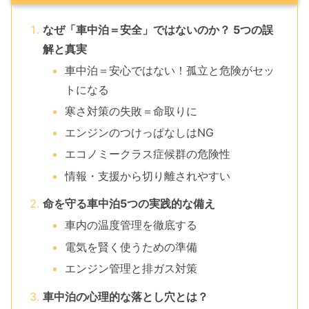
なぜ「車中泊＝安全」ではないのか？ 5つの誤
解と真実
車中泊＝安心ではない！孤立と危険がセッ
トになる
寒さ対策の失敗＝命取りに
エンジンのつけっぱなしはNG
エコノミークラス症候群の危険性
情報・支援から切り離されやすい
命を守る車中泊5つの実践的な備え
車内の温度管理を徹底する
電気を賢く使うための準備
エンジン管理と排ガス対策
車中泊の心理的な落とし穴とは？