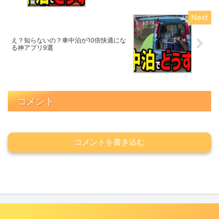
え？知らないの？車中泊が10倍快適にな
る神アプリ9選
コメント
コメントを書き込む