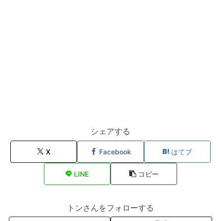
シェアする
X
Facebook
はてブ
LINE
コピー
トンさんをフォローする