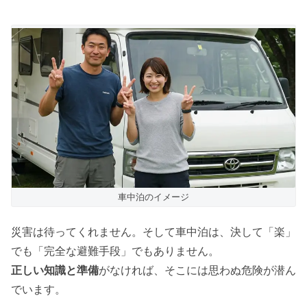
車中泊のイメージ
災害は待ってくれません。そして車中泊は、決して「楽」
でも「完全な避難手段」でもありません。
正しい知識と準備
がなければ、そこには思わぬ危険が潜ん
でいます。