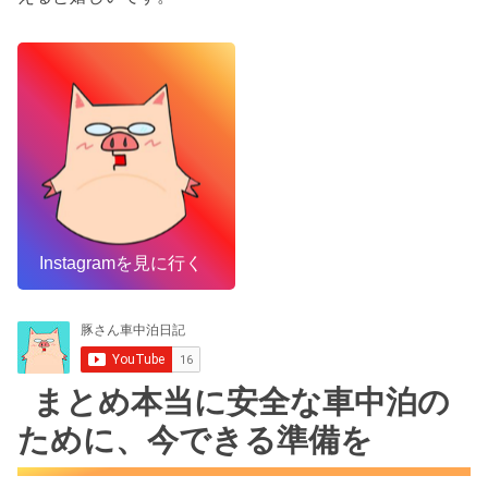
Instagramを見に行く
まとめ本当に安全な車中泊の
ために、今できる準備を