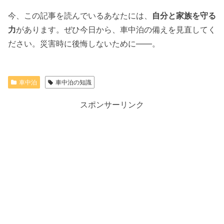
今、この記事を読んでいるあなたには、
自分と家族を守る
力
があります。ぜひ今日から、車中泊の備えを見直してく
ださい。災害時に後悔しないために――。
車中泊
車中泊の知識
スポンサーリンク