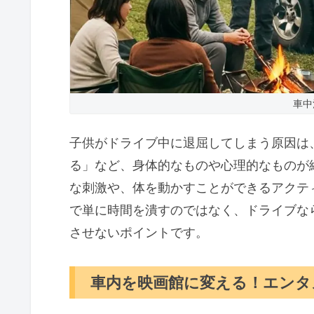
車中
子供がドライブ中に退屈してしまう原因は
る」など、身体的なものや心理的なものが
な刺激や、体を動かすことができるアクテ
で単に時間を潰すのではなく、ドライブな
させないポイントです。
車内を映画館に変える！エンタ