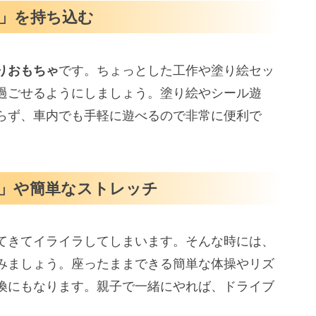
」を持ち込む
りおもちゃ
です。ちょっとした工作や塗り絵セッ
過ごせるようにしましょう。塗り絵やシール遊
らず、車内でも手軽に遊べるので非常に便利で
」や簡単なストレッチ
てきてイライラしてしまいます。そんな時には、
みましょう。座ったままできる簡単な体操やリズ
換にもなります。親子で一緒にやれば、ドライブ