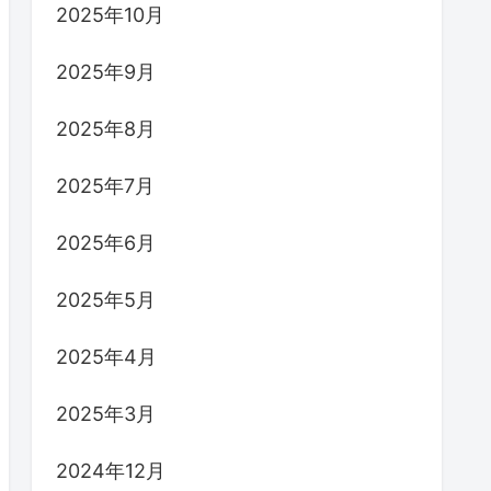
2025年10月
2025年9月
2025年8月
2025年7月
2025年6月
2025年5月
2025年4月
2025年3月
2024年12月