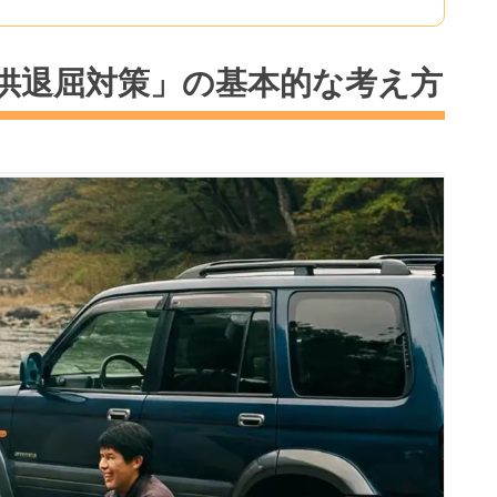
供退屈対策」の基本的な考え方