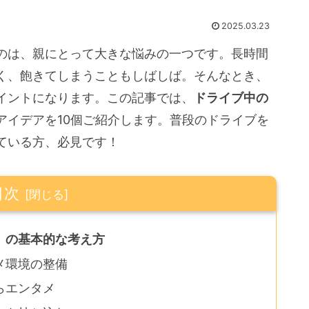
2025.03.23
のは、親にとって大きな悩みの一つです。長時間
く、飽きてしまうこともしばしば。そんなとき、
イントになります。この記事では、
ドライブ中の
アイデアを10個ご紹介します。普段のドライブを
ている方、必見です！
目次
」の基本的な考え方
メ環境の整備
らエンタメ