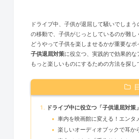
ドライブ中、子供が退屈して騒いでしまう
の移動で、子供がじっとしているのが難し
どうやって子供を楽しませるかが重要なポ
子供退屈対策
に役立つ、実践的で効果的な
もっと楽しいものにするための方法を探し
ドライブ中に役立つ「子供退屈対策
車内を映画館に変える！エンタ
楽しいオーディオブックで耳か