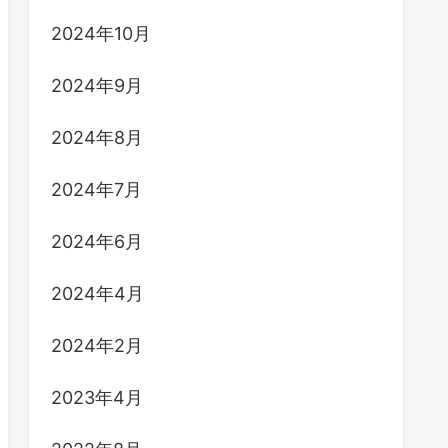
2024年10月
2024年9月
2024年8月
2024年7月
2024年6月
2024年4月
2024年2月
2023年4月