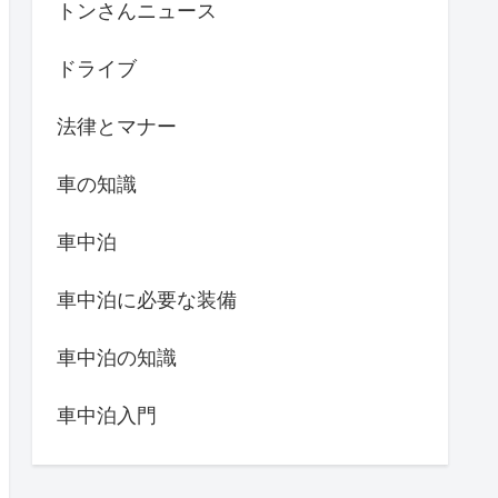
トンさんニュース
ドライブ
法律とマナー
車の知識
車中泊
車中泊に必要な装備
車中泊の知識
車中泊入門