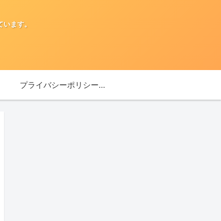
ています。
プライバシーポリシー・免責事項