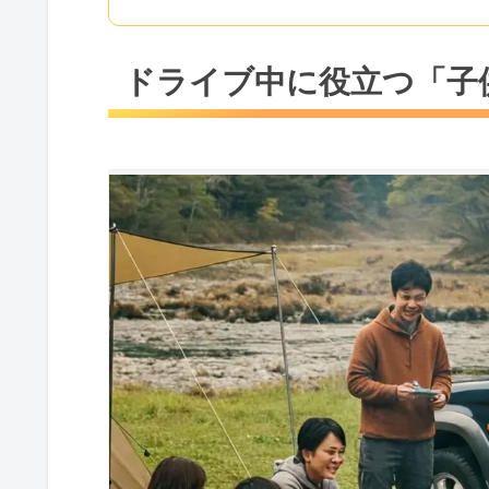
ドライブ中に役立つ「子