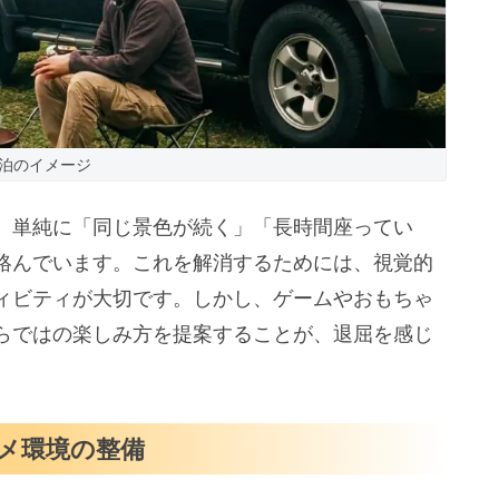
泊のイメージ
、単純に「同じ景色が続く」「長時間座ってい
絡んでいます。これを解消するためには、視覚的
ィビティが大切です。しかし、ゲームやおもちゃ
らではの楽しみ方を提案することが、退屈を感じ
メ環境の整備