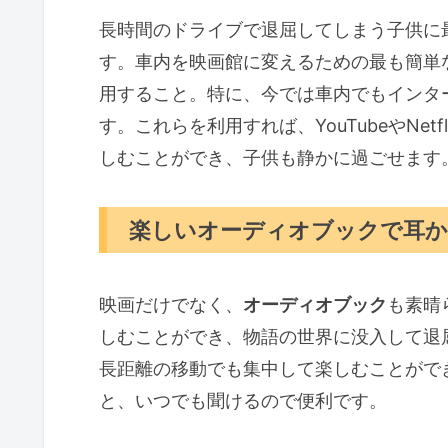
長時間のドライブで退屈してしまう子供に
す。車内を映画館に変えるための最も簡単
用すること。特に、今では車内でもインタ
す。これらを利用すれば、YouTubeやNetfl
しむことができ、子供も静かに過ごせます
楽しいオーディオブックで耳
映画だけでなく、
オーディオブック
も素晴
しむことができ、物語の世界に没入して退
長距離の移動でも集中して楽しむことがで
と、いつでも聞けるので便利です。