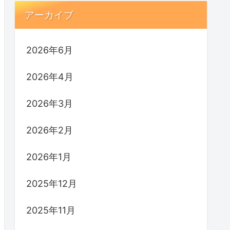
アーカイブ
2026年6月
2026年4月
2026年3月
2026年2月
2026年1月
2025年12月
2025年11月