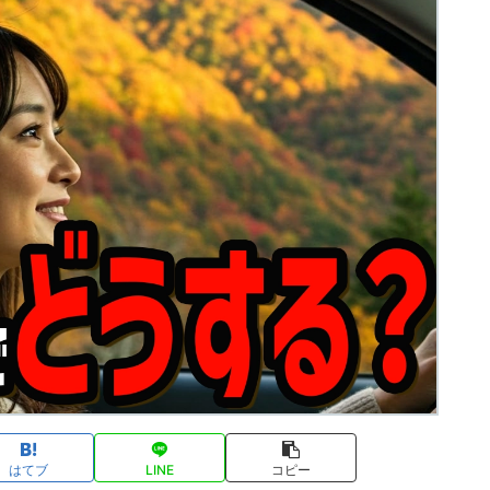
はてブ
LINE
コピー