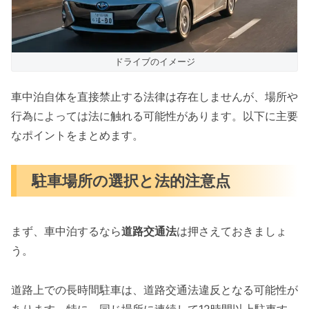
ドライブのイメージ
車中泊自体を直接禁止する法律は存在しませんが、場所や
行為によっては法に触れる可能性があります。以下に主要
なポイントをまとめます。
駐車場所の選択と法的注意点
まず、車中泊するなら
道路交通法
は押さえておきましょ
う。
道路上での長時間駐車は、道路交通法違反となる可能性が