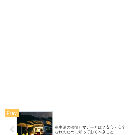
車中泊の法律とマナーとは？安心・安全
な旅のために知っておくべきこと