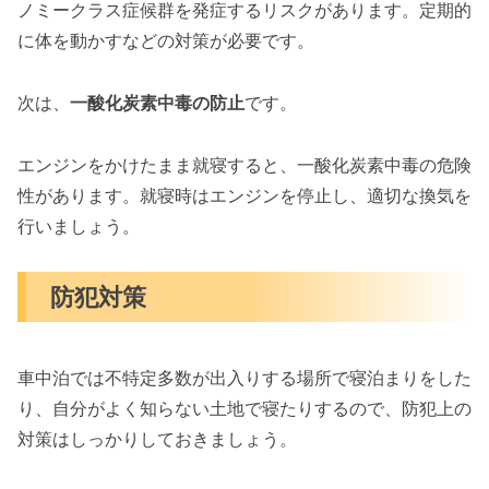
ノミークラス症候群を発症するリスクがあります。定期的
に体を動かすなどの対策が必要です。
次は、
一酸化炭素中毒の防止
です。
エンジンをかけたまま就寝すると、一酸化炭素中毒の危険
性があります。就寝時はエンジンを停止し、適切な換気を
行いましょう。
防犯対策
車中泊では不特定多数が出入りする場所で寝泊まりをした
り、自分がよく知らない土地で寝たりするので、防犯上の
対策はしっかりしておきましょう。