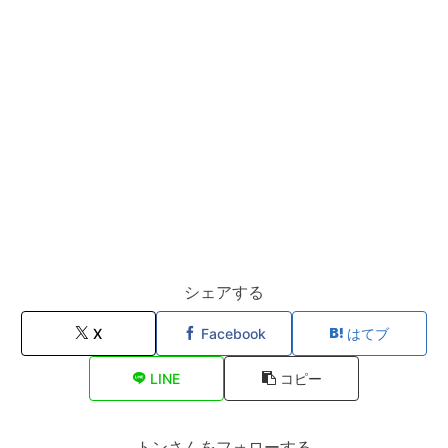
シェアする
X
Facebook
はてブ
LINE
コピー
トンさんをフォローする