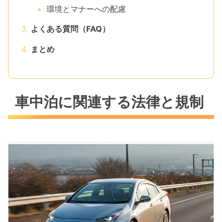
環境とマナーへの配慮
よくある質問（FAQ）
まとめ
車中泊に関連する法律と規制