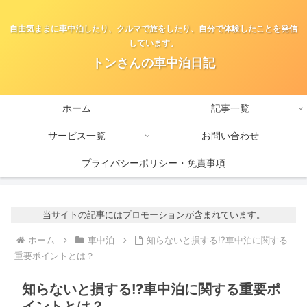
自由気ままに車中泊したり、クルマで旅をしたり、自分で体験したことを発信
しています。
トンさんの車中泊日記
ホーム
記事一覧
サービス一覧
お問い合わせ
プライバシーポリシー・免責事項
当サイトの記事にはプロモーションが含まれています。
ホーム
車中泊
知らないと損する!?車中泊に関する
重要ポイントとは？
知らないと損する!?車中泊に関する重要ポ
イントとは？