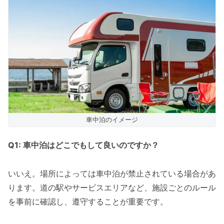
車中泊のイメージ
Q1: 車中泊はどこでもして良いのですか？
いいえ。場所によっては車中泊が禁止されている場合があ
ります。道の駅やサービスエリアなど、施設ごとのルール
を事前に確認し、遵守することが重要です。