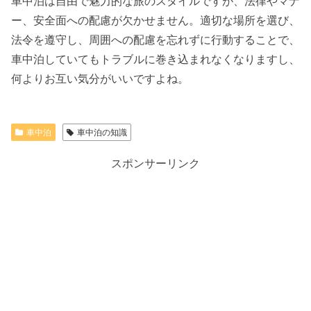
車中泊は自由で魅力的な旅のスタイルですが、法律やマナ
ー、安全面への配慮が欠かせません。適切な場所を選び、
法令を遵守し、周囲への配慮を忘れずに行動することで、
車中泊していてもトラブルに巻き込まれなくなりますし、
何よりお互い気分がいいですよね。
車中泊
車中泊の知識
スポンサーリンク