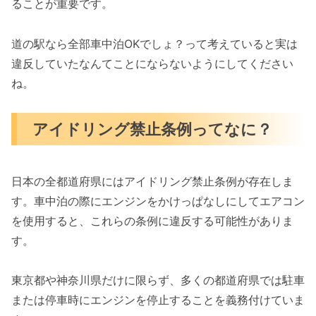
ることが重要です。
道の駅なら全部車中泊OKでしょ？って考えていると実は
違反していたなんてことにならないようにしてください
ね。
アイドリング禁止条例ってなに？
日本の全都道府県にはアイドリング禁止条例が存在しま
す。車中泊の際にエンジンをかけっぱなしにしてエアコン
を使用すると、これらの条例に違反する可能性がありま
す。
東京都や神奈川県だけに限らず、多くの都道府県では駐車
または停車時にエンジンを停止することを義務付けていま