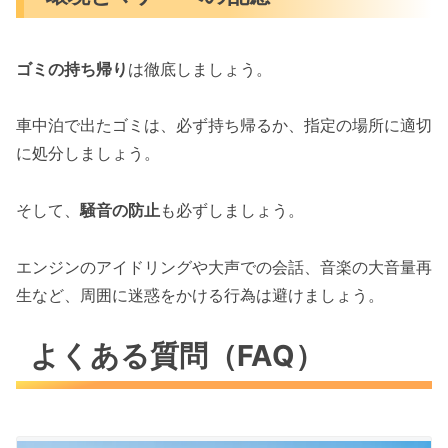
ゴミの持ち帰り
は徹底しましょう。
車中泊で出たゴミは、必ず持ち帰るか、指定の場所に適切
に処分しましょう。
そして、
騒音の防止
も必ずしましょう。
エンジンのアイドリングや大声での会話、音楽の大音量再
生など、周囲に迷惑をかける行為は避けましょう。
よくある質問（FAQ）