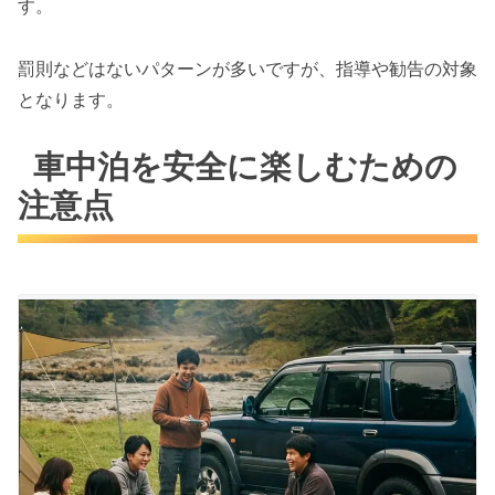
す。
罰則などはないパターンが多いですが、指導や勧告の対象
となります。
車中泊を安全に楽しむための
注意点