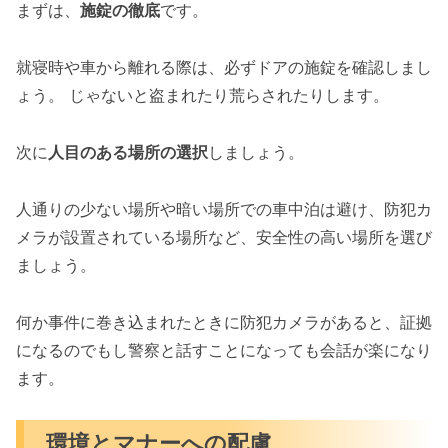
まずは、
施錠の徹底
です。
就寝時や車から離れる際は、必ずドアの施錠を確認しまし
ょう。 じゃないと盗まれたり荒らされたりします。
次に
人目のある場所の選択
しましょう。
人通りの少ない場所や暗い場所での車中泊は避け、防犯カ
メラが設置されている場所など、安全性の高い場所を選び
ましょう。
何か事件に巻き込まれたときに防犯カメラがあると、証拠
になるのでもし警察と話すことになっても会話が楽になり
ます。
環境とマナーへの配慮