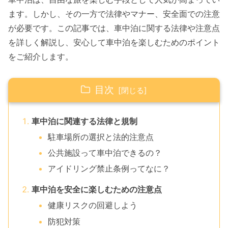
ます。しかし、その一方で法律やマナー、安全面での注意
が必要です。この記事では、車中泊に関する法律や注意点
を詳しく解説し、安心して車中泊を楽しむためのポイント
をご紹介します。
目次
車中泊に関連する法律と規制
駐車場所の選択と法的注意点
公共施設って車中泊できるの？
アイドリング禁止条例ってなに？
車中泊を安全に楽しむための注意点
健康リスクの回避しよう
防犯対策