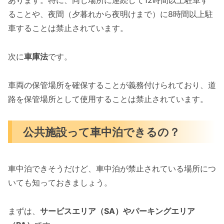
あります。特に、同じ場所に連続して12時間以上駐車す
ることや、夜間（夕暮れから夜明けまで）に8時間以上駐
車することは禁止されています。
次に
車庫法
です。
車両の保管場所を確保することが義務付けられており、道
路を保管場所として使用することは禁止されています。
公共施設って車中泊できるの？
車中泊できそうだけど、車中泊が禁止されている場所につ
いても知っておきましょう。
まずは、
サービスエリア（SA）やパーキングエリア