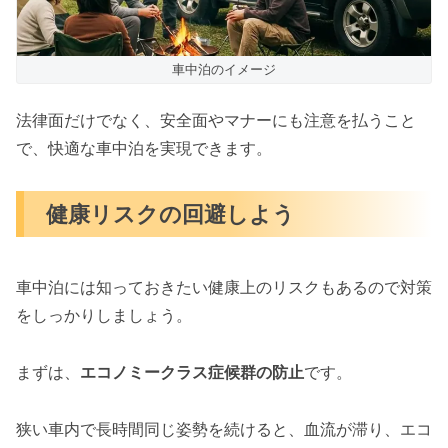
車中泊のイメージ
法律面だけでなく、安全面やマナーにも注意を払うこと
で、快適な車中泊を実現できます。
健康リスクの回避しよう
車中泊には知っておきたい健康上のリスクもあるので対策
をしっかりしましょう。
まずは、
エコノミークラス症候群の防止
です。
狭い車内で長時間同じ姿勢を続けると、血流が滞り、エコ