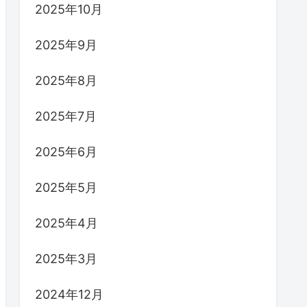
2025年10月
2025年9月
2025年8月
2025年7月
2025年6月
2025年5月
2025年4月
2025年3月
2024年12月