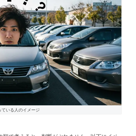
っている人のイメージ