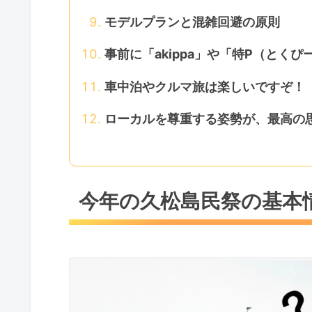
モデルプランと混雑回避の原則
事前に「akippa」や「特P（とく
車中泊やクルマ旅は楽しいですぞ！
ローカルを尊重する姿勢が、最高の
今年の久松島民祭の基本