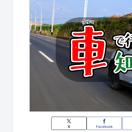
X
Facebook