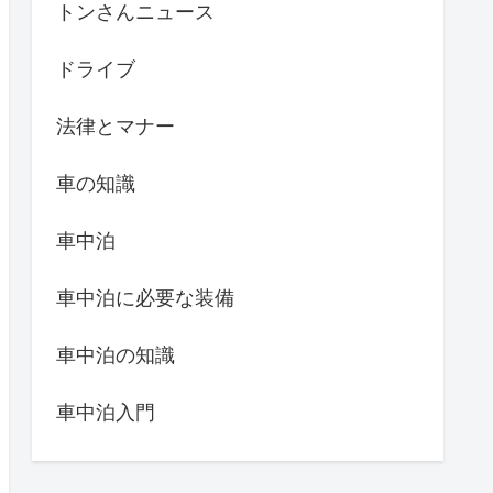
トンさんニュース
ドライブ
法律とマナー
車の知識
車中泊
車中泊に必要な装備
車中泊の知識
車中泊入門