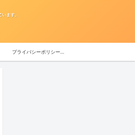
ています。
プライバシーポリシー・免責事項