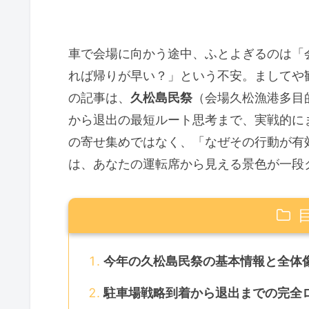
車で会場に向かう途中、ふとよぎるのは「
れば帰りが早い？」という不安。ましてや
の記事は、
久松島民祭
（会場久松漁港多目
から退出の最短ルート思考まで、実戦的に
の寄せ集めではなく、「なぜその行動が有
は、あなたの運転席から見える景色が一段
今年の久松島民祭の基本情報と全体
駐車場戦略到着から退出までの完全