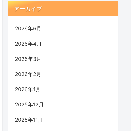
アーカイブ
2026年6月
2026年4月
2026年3月
2026年2月
2026年1月
2025年12月
2025年11月