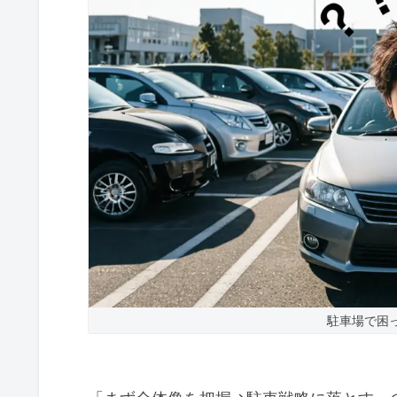
駐車場で困