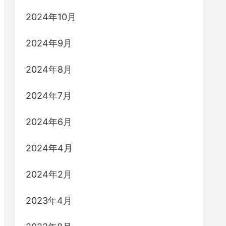
2024年10月
2024年9月
2024年8月
2024年7月
2024年6月
2024年4月
2024年2月
2023年4月