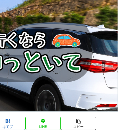
はてブ
LINE
コピー