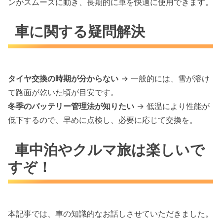
ンがスムーズに動き、長期的に車を快適に使用できます。
車に関する疑問解決
タイヤ交換の時期が分からない
-> 一般的には、雪が溶け
て路面が乾いた頃が目安です。
冬季のバッテリー管理法が知りたい
-> 低温により性能が
低下するので、早めに点検し、必要に応じて交換を。
車中泊やクルマ旅は楽しいで
すぞ！
本記事では、車の知識的なお話しさせていただきました。