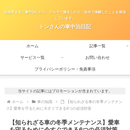
自由気ままに車中泊したり、クルマで旅をしたり、自分で体験したことを発信
しています。
トンさんの車中泊日記
ホーム
記事一覧
サービス一覧
お問い合わせ
プライバシーポリシー・免責事項
当サイトの記事にはプロモーションが含まれています。
ホーム
車の知識
【知られざる車の冬季メンテナン
ス】愛車を守るために今すぐできる6つの必須対策
【知られざる車の冬季メンテナンス】愛車
を守るために今すぐできる6つの必須対策