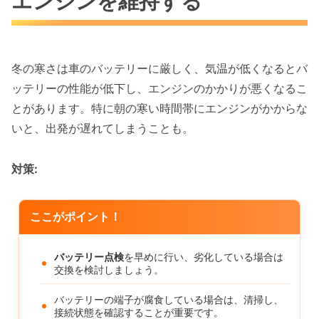
エンジンを維持する
冬の寒さは車のバッテリーに厳しく、気温が低くなるとバ
ッテリーの性能が低下し、エンジンのかかりが悪くなるこ
とがあります。特に朝の寒い時間帯にエンジンがかからな
いと、出発が遅れてしまうことも。
対策:
ここがポイント！
バッテリー点検
を早めに行い、劣化している場合は
交換を検討しましょう。
バッテリーの端子が腐食している場合は、清掃し、
接続状態を確認することが重要です。