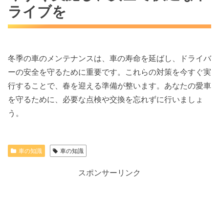
ライブを
冬季の車のメンテナンスは、車の寿命を延ばし、ドライバ
ーの安全を守るために重要です。これらの対策を今すぐ実
行することで、春を迎える準備が整います。あなたの愛車
を守るために、必要な点検や交換を忘れずに行いましょ
う。
車の知識
車の知識
スポンサーリンク