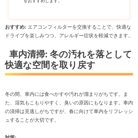
をおすすめします。
おすすめ:
エアコンフィルターを交換することで、快適な
ドライブを楽しみつつ、アレルギー症状を軽減できます。
車内清掃: 冬の汚れを落として
快適な空間を取り戻す
冬の間、車内には食べかすや汚れが溜まりがちです。ま
た、湿気もこもりやすく、臭いの原因にもなります。車内
の清掃は見逃しがちですが、春に向けて車内をリフレッシ
ュすることが大切です。
対策: