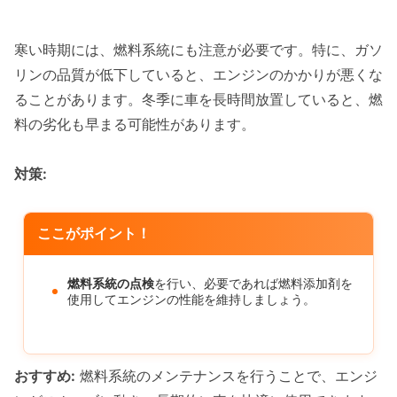
寒い時期には、燃料系統にも注意が必要です。特に、ガソ
リンの品質が低下していると、エンジンのかかりが悪くな
ることがあります。冬季に車を長時間放置していると、燃
料の劣化も早まる可能性があります。
対策:
ここがポイント！
燃料系統の点検
を行い、必要であれば燃料添加剤を
使用してエンジンの性能を維持しましょう。
おすすめ:
燃料系統のメンテナンスを行うことで、エンジ