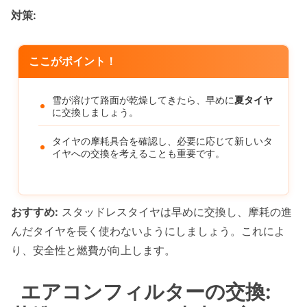
対策:
ここがポイント！
雪が溶けて路面が乾燥してきたら、早めに
夏タイヤ
に交換しましょう。
タイヤの摩耗具合を確認し、必要に応じて新しいタ
イヤへの交換を考えることも重要です。
おすすめ:
スタッドレスタイヤは早めに交換し、摩耗の進
んだタイヤを長く使わないようにしましょう。これによ
り、安全性と燃費が向上します。
エアコンフィルターの交換: