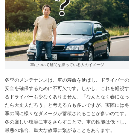
車について疑問を持っている人のイメージ
冬季のメンテナンスは、車の寿命を延ばし、ドライバーの
安全を確保するために不可欠です。しかし、これを軽視す
るドライバーも少なくありません。「なんとなく春になっ
たら大丈夫だろう」と考える方も多いですが、実際には冬
季の間に様々なダメージが蓄積されることが多いのです。
冬の厳しい環境に車をさらすことで、車の性能は低下し、
最悪の場合、重大な故障に繋がることもあります。