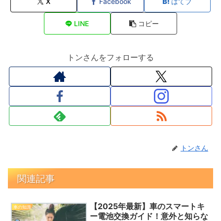
X
Facebook
はてブ
LINE
コピー
トンさんをフォローする
トンさん
関連記事
【2025年最新】車のスマートキ
車の知識
ー電池交換ガイド！意外と知らな