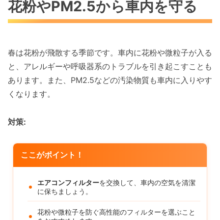
花粉やPM2.5から車内を守る
春は花粉が飛散する季節です。車内に花粉や微粒子が入る
と、アレルギーや呼吸器系のトラブルを引き起こすことも
あります。また、PM2.5などの汚染物質も車内に入りやす
くなります。
対策:
ここがポイント！
エアコンフィルター
を交換して、車内の空気を清潔
に保ちましょう。
花粉や微粒子を防ぐ高性能のフィルターを選ぶこと