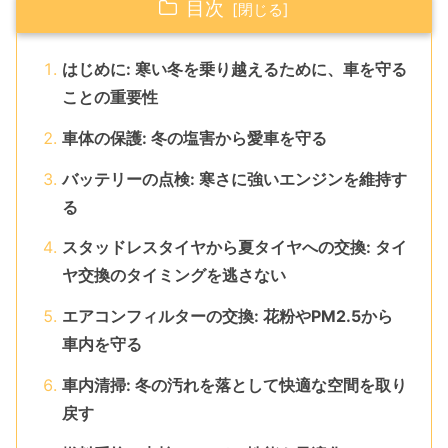
目次
はじめに: 寒い冬を乗り越えるために、車を守る
ことの重要性
車体の保護: 冬の塩害から愛車を守る
バッテリーの点検: 寒さに強いエンジンを維持す
る
スタッドレスタイヤから夏タイヤへの交換: タイ
ヤ交換のタイミングを逃さない
エアコンフィルターの交換: 花粉やPM2.5から
車内を守る
車内清掃: 冬の汚れを落として快適な空間を取り
戻す