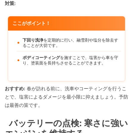
対策:
ここがポイント！
下回り洗浄
を定期的に行い、融雪剤や塩分を除去す
ることが大切です。
ボディコーティング
を施すことで、塩害から車を守
り、塗装面を長持ちさせることができます。
おすすめ:
春が訪れる前に、洗車やコーティングを行うこ
とで、塩害によるダメージを最小限に抑えましょう。予防
は最善の策です。
バッテリーの点検: 寒さに強い