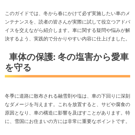
このガイドでは、冬から春にかけて必ず実施したい車のメ
ンテナンスを、読者の皆さんが実際に試して役立つアドバ
イスを交えながら紹介します。車に関する疑問や悩みが解
決するよう、実践的で分かりやすい内容に仕上げました。
車体の保護: 冬の塩害から愛車
を守る
冬季に道路に散布される融雪剤や塩は、車の下回りに深刻
なダメージを与えます。これを放置すると、サビや腐食の
原因となり、車の構造に影響を及ぼすことがあります。特
に、雪国にお住まいの方には非常に重要なポイントです。