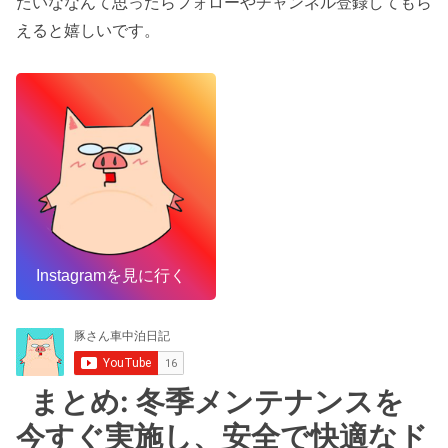
たいななんて思ったらフォローやチャンネル登録してもら
えると嬉しいです。
Instagramを見に行く
まとめ: 冬季メンテナンスを
今すぐ実施し、安全で快適なド