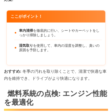
ここがポイント！
車内清掃
を徹底的に行い、シートやカーペットをし
っかり掃除しましょう。
湿気取り
を使用して、車内の湿度を調整し、臭いの
原因を予防します。
おすすめ:
冬季の汚れを取り除くことで、清潔で快適な車
内を維持でき、ドライブがより快適になります。
燃料系統の点検: エンジン性能
を最適化