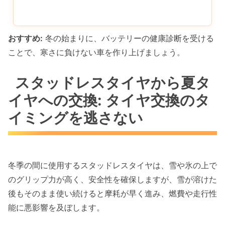
おすすめ:
冬の始まりに、バッテリーの健康診断を受ける
ことで、寒さに負けない車を作り上げましょう。
スタッドレスタイヤから夏タ
イヤへの交換: タイヤ交換のタ
イミングを逃さない
冬季の間に使用するスタッドレスタイヤは、雪や氷の上で
のグリップ力が高く、安全性を確保しますが、雪が溶けた
後もそのまま使い続けると摩耗が早く進み、燃費や走行性
能に悪影響を及ぼします。