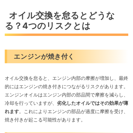
オイル交換を怠るとどうな
る？4つのリスクとは
エンジンが焼き付く
オイル交換を怠ると、エンジン内部の摩擦が増加し、最終
的にはエンジンの焼き付きにつながるリスクがあります。
エンジンオイルはエンジン内部の部品間で摩擦を減らし、
冷却を行っていますが、
劣化したオイルではその効果が薄
れます
。これによりエンジンの部品が過度に摩擦を受け、
焼き付きが起こる可能性があります。