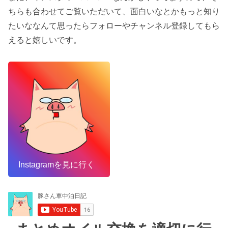
ちらも合わせてご覧いただいて、面白いなとかもっと知り
たいななんて思ったらフォローやチャンネル登録してもら
えると嬉しいです。
Instagramを見に行く