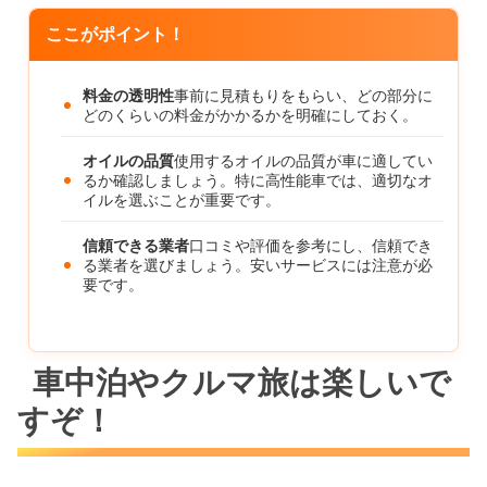
ここがポイント！
料金の透明性
事前に見積もりをもらい、どの部分に
どのくらいの料金がかかるかを明確にしておく。
オイルの品質
使用するオイルの品質が車に適してい
るか確認しましょう。特に高性能車では、適切なオ
イルを選ぶことが重要です。
信頼できる業者
口コミや評価を参考にし、信頼でき
る業者を選びましょう。安いサービスには注意が必
要です。
車中泊やクルマ旅は楽しいで
すぞ！