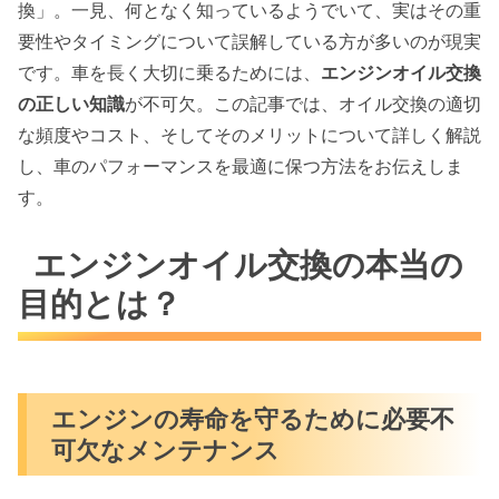
換」。一見、何となく知っているようでいて、実はその重
要性やタイミングについて誤解している方が多いのが現実
です。車を長く大切に乗るためには、
エンジンオイル交換
の正しい知識
が不可欠。この記事では、オイル交換の適切
な頻度やコスト、そしてそのメリットについて詳しく解説
し、車のパフォーマンスを最適に保つ方法をお伝えしま
す。
エンジンオイル交換の本当の
目的とは？
エンジンの寿命を守るために必要不
可欠なメンテナンス