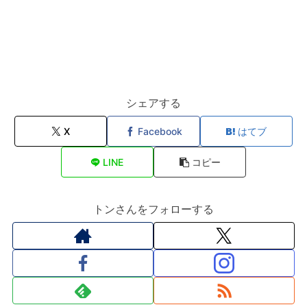
シェアする
X
Facebook
はてブ
LINE
コピー
トンさんをフォローする