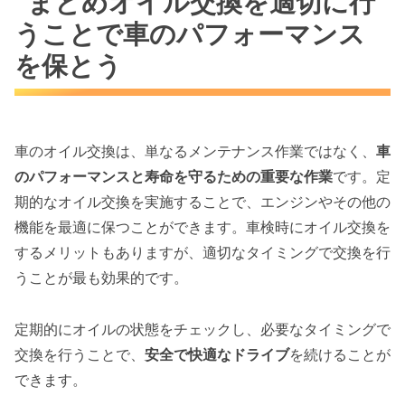
まとめオイル交換を適切に行
うことで車のパフォーマンス
を保とう
車のオイル交換は、単なるメンテナンス作業ではなく、
車
のパフォーマンスと寿命を守るための重要な作業
です。定
期的なオイル交換を実施することで、エンジンやその他の
機能を最適に保つことができます。車検時にオイル交換を
するメリットもありますが、適切なタイミングで交換を行
うことが最も効果的です。
定期的にオイルの状態をチェックし、必要なタイミングで
交換を行うことで、
安全で快適なドライブ
を続けることが
できます。