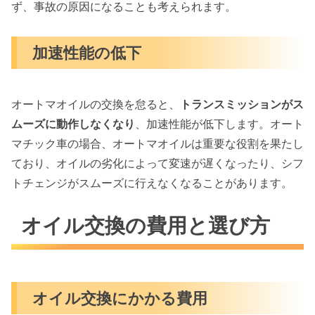
ず、事故の原因になることも考えられます。
加速性能の低下
オートマオイルの交換を怠ると、
トランスミッションがス
ムーズに動作しなくなり
、加速性能が低下します。オート
マチック車の場合、オートマオイルは重要な役割を果たし
ており、オイルの劣化によって変速が遅くなったり、シフ
トチェンジがスムーズに行えなくなることがあります。
オイル交換の費用と選び方
オイル交換にかかる費用