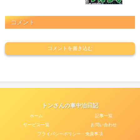
コメント
コメントを書き込む
トンさんの車中泊日記
ホーム
記事一覧
サービス一覧
お問い合わせ
プライバシーポリシー・免責事項