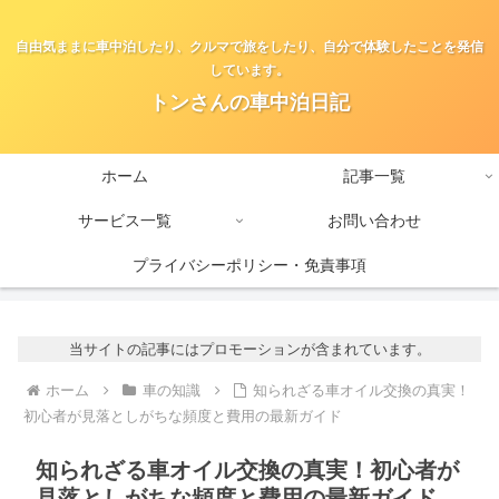
自由気ままに車中泊したり、クルマで旅をしたり、自分で体験したことを発信
しています。
トンさんの車中泊日記
ホーム
記事一覧
サービス一覧
お問い合わせ
プライバシーポリシー・免責事項
当サイトの記事にはプロモーションが含まれています。
ホーム
車の知識
知られざる車オイル交換の真実！
初心者が見落としがちな頻度と費用の最新ガイド
知られざる車オイル交換の真実！初心者が
見落としがちな頻度と費用の最新ガイド