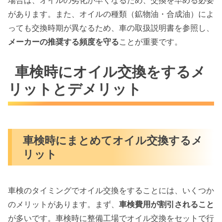
があります。また、オイルの種類（鉱物油・合成油）によ
っても交換時期が異なるため、車の取扱説明書を参照し、
メーカーの推奨する頻度を守る
ことが重要です。
車検時にオイル交換をするメ
リットとデメリット
車検時にまとめてオイル交換するメ
リット
車検のタイミングでオイル交換をすることには、いくつか
のメリットがあります。まず、
車検費用が割引されること
が多いです。車検時に整備工場でオイル交換をセットで行