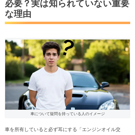
必要？実は知られていない重要
な理由
車について疑問を持っている人のイメージ
車を所有していると必ず耳にする「エンジンオイル交