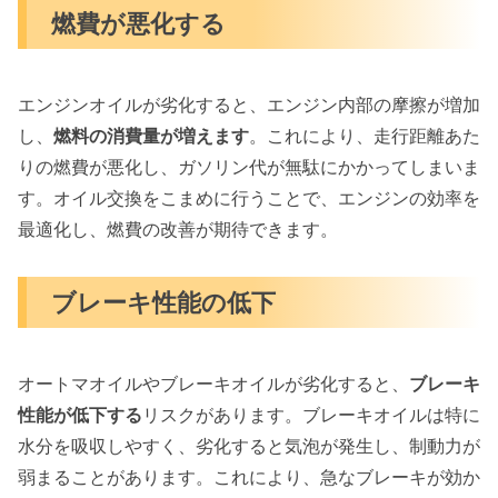
燃費が悪化する
エンジンオイルが劣化すると、エンジン内部の摩擦が増加
し、
燃料の消費量が増えます
。これにより、走行距離あた
りの燃費が悪化し、ガソリン代が無駄にかかってしまいま
す。オイル交換をこまめに行うことで、エンジンの効率を
最適化し、燃費の改善が期待できます。
ブレーキ性能の低下
オートマオイルやブレーキオイルが劣化すると、
ブレーキ
性能が低下する
リスクがあります。ブレーキオイルは特に
水分を吸収しやすく、劣化すると気泡が発生し、制動力が
弱まることがあります。これにより、急なブレーキが効か