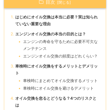
目次
はじめにオイル交換は本当に必要？実は知られ
ていない重要な理由
エンジンオイル交換の本当の目的とは？
エンジンの寿命を守るために必要不可欠な
メンテナンス
エンジンオイル交換の頻度はどれくらい？
車検時にオイル交換をするメリットとデメリッ
ト
車検時にまとめてオイル交換するメリット
車検時にオイル交換を避けるデメリット
オイル交換を怠るとどうなる？4つのリスクと
は