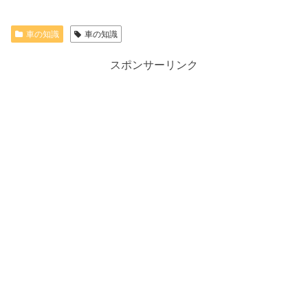
車の知識
車の知識
スポンサーリンク