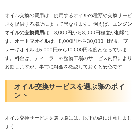
オイル交換の費用は、使用するオイルの種類や交換サービ
スを提供する場所によって異なります。例えば、
エンジン
オイルの交換費用
は、3,000円から8,000円程度が相場で
す。
オートマオイル
は、8,000円から30,000円程度、
ブ
レーキオイル
は5,000円から10,000円程度となっていま
す。料金は、ディーラーや整備工場のサービス内容により
変動しますが、事前に料金を確認しておくと安心です。
オイル交換サービスを選ぶ際のポイ
ント
オイル交換サービスを選ぶ際には、以下の点に注意しまし
ょう