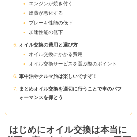
エンジンが焼き付く
燃費が悪化する
ブレーキ性能の低下
加速性能の低下
オイル交換の費用と選び方
オイル交換にかかる費用
オイル交換サービスを選ぶ際のポイント
車中泊やクルマ旅は楽しいですぞ！
まとめオイル交換を適切に行うことで車のパフ
ォーマンスを保とう
はじめにオイル交換は本当に