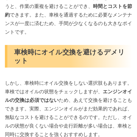
うと、作業の重複を避けることができ、
時間とコストを節
約
できます。また、車検を通過するために必要なメンテナ
ンスが一度に済むため、手間が少なくなるのも大きなポイ
ントです。
車検時にオイル交換を避けるデメリ
ット
しかし、車検時にオイル交換をしない選択肢もあります。
車検ではオイルの状態をチェックしますが、
エンジンオイ
ルの交換は必須ではない
ため、あえて交換を避けることも
できます。実際、エンジンオイルがまだ効果的であれば、
無駄なコストを避けることができるのです。ただし、オイ
ルの状態が良くない場合や走行距離が多い場合は、車検と
同時に交換することを強くおすすめします。