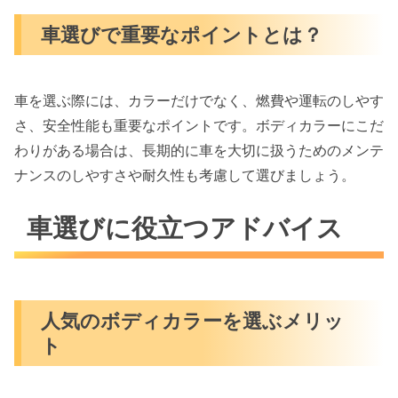
車選びで重要なポイントとは？
車を選ぶ際には、カラーだけでなく、燃費や運転のしやす
さ、安全性能も重要なポイントです。ボディカラーにこだ
わりがある場合は、長期的に車を大切に扱うためのメンテ
ナンスのしやすさや耐久性も考慮して選びましょう。
車選びに役立つアドバイス
人気のボディカラーを選ぶメリッ
ト