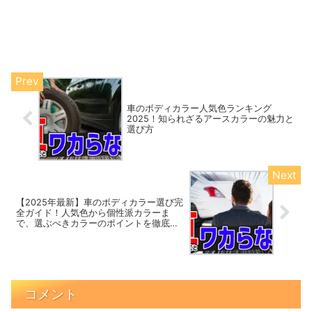
車のボディカラー人気色ランキング
2025！知られざるアースカラーの魅力と
選び方
【2025年最新】車のボディカラー選び完
全ガイド！人気色から個性派カラーま
で、選ぶべきカラーのポイントを徹底解
説
コメント