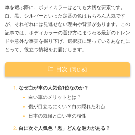
車を選ぶ際に、ボディカラーはとても大切な要素です。
白、黒、シルバーといった定番の色はもちろん人気です
が、それぞれには見逃せない理由や背景があります。この
記事では、ボディカラーの選び方にまつわる最新のトレン
ドや意外な事実を掘り下げ、選択肢に迷っているあなたに
とって、役立つ情報をお届けします。
目次
なぜ白が車の人気色1位なのか？
白い車のメリットとは？
傷が目立ちにくい？白の隠れた利点
日本の気候と白い車の相性
白に次ぐ人気色「黒」どんな魅力がある？