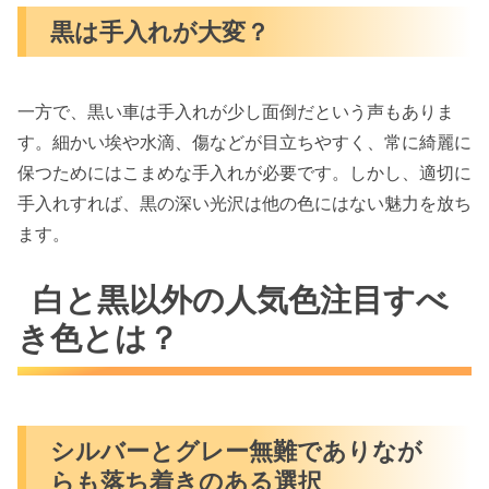
黒は手入れが大変？
一方で、黒い車は手入れが少し面倒だという声もありま
す。細かい埃や水滴、傷などが目立ちやすく、常に綺麗に
保つためにはこまめな手入れが必要です。しかし、適切に
手入れすれば、黒の深い光沢は他の色にはない魅力を放ち
ます。
白と黒以外の人気色注目すべ
き色とは？
シルバーとグレー無難でありなが
らも落ち着きのある選択