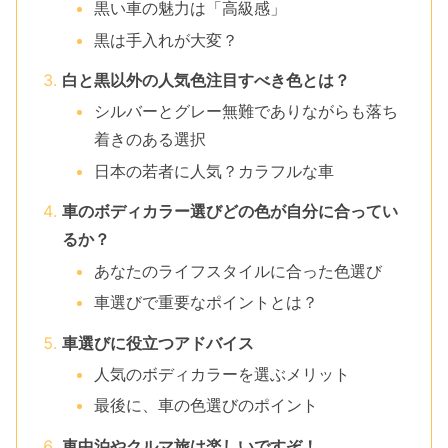
黒い車の魅力は「高級感」
黒は手入れが大変？
白と黒以外の人気色注目すべき色とは？
シルバーとグレー無難でありながらも落ち
着きのある選択
日本の若者に人気？カラフルな車
車のボディカラー選びどの色が自分に合ってい
るか？
あなたのライフスタイルに合った色選び
車選びで重要なポイントとは？
車選びに役立つアドバイス
人気のボディカラーを選ぶメリット
最後に、車の色選びのポイント
車中泊やクルマ旅は楽しいですぞ！