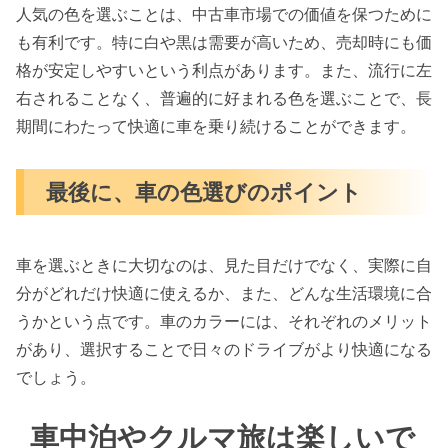
人気の色を選ぶことは、中古車市場での価値を保つために
も有利です。特に白や黒は需要が高いため、売却時にも価
格が安定しやすいという利点があります。また、流行に左
右されることなく、普遍的に好まれる色を選ぶことで、長
期間にわたって快適に車を乗り続けることができます。
最後に、車の色選びのポイント
車を選ぶときに大切なのは、見た目だけでなく、実際に自
分がどれだけ快適に使えるか、また、どんな生活環境に合
うかという点です。車のカラーには、それぞれのメリット
があり、選択することで日々のドライブがより快適になる
でしょう。
車中泊やクルマ旅は楽しいで