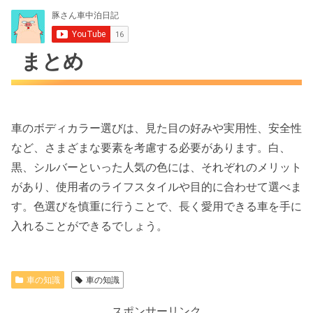
まとめ
車のボディカラー選びは、見た目の好みや実用性、安全性
など、さまざまな要素を考慮する必要があります。白、
黒、シルバーといった人気の色には、それぞれのメリット
があり、使用者のライフスタイルや目的に合わせて選べま
す。色選びを慎重に行うことで、長く愛用できる車を手に
入れることができるでしょう。
車の知識
車の知識
スポンサーリンク