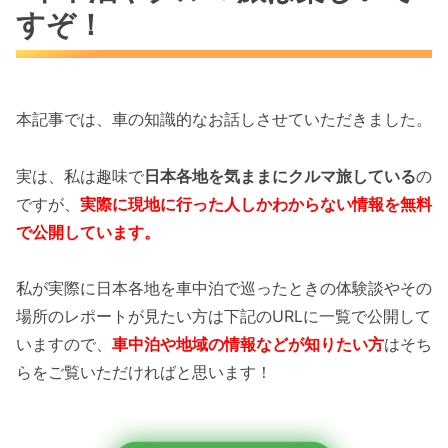
すぞ！
本記事では、車の知識的なお話しさせていただきました。
実は、私は趣味で
日本各地を気ままにクルマ旅している
の
ですが、
実際に現地に行った人しかわからない情報を無料
で公開しています。
私が実際に日本各地を車中泊で巡ったときの体験談やその
場所のレポートが見たい方は下記のURLに一覧で公開して
いますので、
車中泊や地域の情報などが知りたい方
はそち
らをご覧いただければと思います！