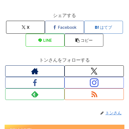
シェアする
X
Facebook
はてブ
LINE
コピー
トンさんをフォローする
トンさん