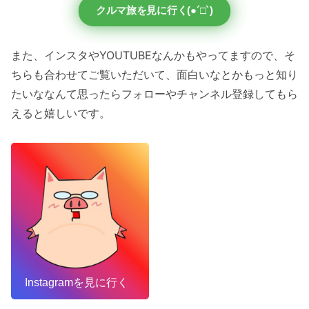
クルマ旅を見に行く(●´□`)
また、インスタやYOUTUBEなんかもやってますので、そ
ちらも合わせてご覧いただいて、面白いなとかもっと知り
たいななんて思ったらフォローやチャンネル登録してもら
えると嬉しいです。
Instagramを見に行く