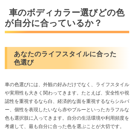
車のボディカラー選びどの色
が自分に合っているか？
あなたのライフスタイルに合った
色選び
車の色選びには、外観の好みだけでなく、ライフスタイル
や実用性も大きく関わってきます。たとえば、安全性や視
認性を重視するなら白、経済的な面を重視するならシルバ
ー、個性を表現したいなら赤やブルーといったカラフルな
色も選択肢に入ってきます。自分の生活環境や利用頻度を
考慮して、最も自分に合った色を選ぶことが大切です。