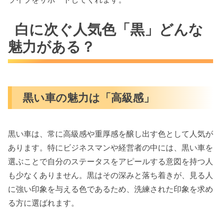
白に次ぐ人気色「黒」どんな
魅力がある？
黒い車の魅力は「高級感」
黒い車は、常に高級感や重厚感を醸し出す色として人気が
あります。特にビジネスマンや経営者の中には、黒い車を
選ぶことで自分のステータスをアピールする意図を持つ人
も少なくありません。黒はその深みと落ち着きが、見る人
に強い印象を与える色であるため、洗練された印象を求め
る方に選ばれます。