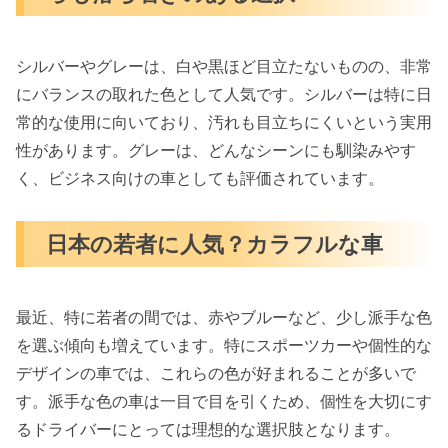
シルバーやグレーは、白や黒ほど目立たないものの、非常
にバランスの取れた色として人気です。シルバーは特に日
常的な使用に向いており、汚れも目立ちにくいという実用
性があります。グレーは、どんなシーンにも馴染みやす
く、ビジネス向けの車としても評価されています。
日本の若者に人気？カラフルな車
最近、特に若者の間では、赤やブルーなど、少し派手な色
を選ぶ傾向も増えています。特にスポーツカーや個性的な
デザインの車では、これらの色が好まれることが多いで
す。派手な色の車は一目で目を引くため、個性を大切にす
るドライバーにとっては理想的な選択肢となります。