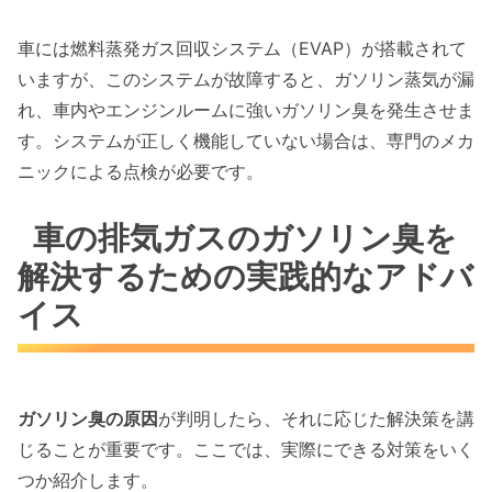
車には燃料蒸発ガス回収システム（EVAP）が搭載されて
いますが、このシステムが故障すると、ガソリン蒸気が漏
れ、車内やエンジンルームに強いガソリン臭を発生させま
す。システムが正しく機能していない場合は、専門のメカ
ニックによる点検が必要です。
車の排気ガスのガソリン臭を
解決するための実践的なアドバ
イス
ガソリン臭の原因
が判明したら、それに応じた解決策を講
じることが重要です。ここでは、実際にできる対策をいく
つか紹介します。