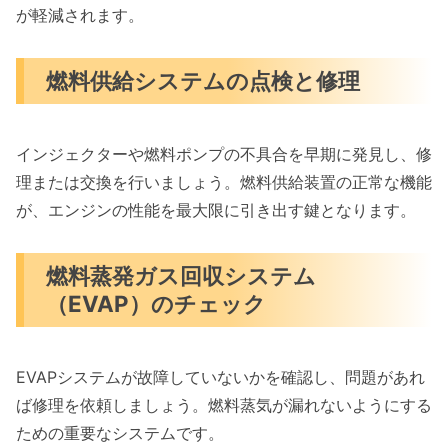
が軽減されます。
燃料供給システムの点検と修理
インジェクターや燃料ポンプの不具合を早期に発見し、修
理または交換を行いましょう。燃料供給装置の正常な機能
が、エンジンの性能を最大限に引き出す鍵となります。
燃料蒸発ガス回収システム
（EVAP）のチェック
EVAPシステムが故障していないかを確認し、問題があれ
ば修理を依頼しましょう。燃料蒸気が漏れないようにする
ための重要なシステムです。