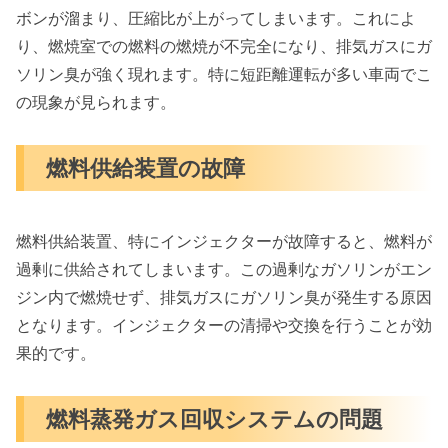
ボンが溜まり、圧縮比が上がってしまいます。これによ
り、燃焼室での燃料の燃焼が不完全になり、排気ガスにガ
ソリン臭が強く現れます。特に短距離運転が多い車両でこ
の現象が見られます。
燃料供給装置の故障
燃料供給装置、特にインジェクターが故障すると、燃料が
過剰に供給されてしまいます。この過剰なガソリンがエン
ジン内で燃焼せず、排気ガスにガソリン臭が発生する原因
となります。インジェクターの清掃や交換を行うことが効
果的です。
燃料蒸発ガス回収システムの問題