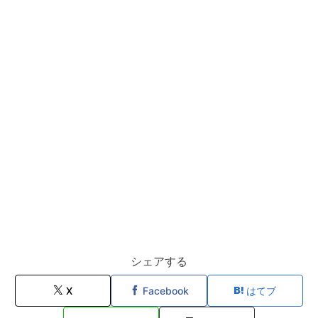
シェアする
X
Facebook
はてブ