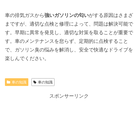
車の排気ガスから
強いガソリンの匂い
がする原因はさまざ
まですが、適切な点検と修理によって、問題は解決可能で
す。早期に異常を発見し、適切な対策を取ることが重要で
す。車のメンテナンスを怠らず、定期的に点検すること
で、ガソリン臭の悩みを解消し、安全で快適なドライブを
楽しんでください。
車の知識
車の知識
スポンサーリンク