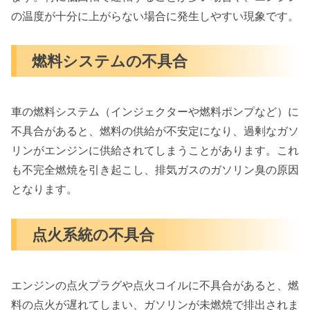
の温度が十分に上がらない場合に発生しやすい現象です。
燃料システムの不具合
車の燃料システム（インジェクターや燃料ポンプなど）に
不具合があると、燃料の供給が不安定になり、過剰なガソ
リンがエンジンに供給されてしまうことがあります。これ
も不完全燃焼を引き起こし、排気ガスのガソリン臭の原因
となります。
点火系統の不具合
エンジンの点火プラグや点火コイルに不具合があると、燃
料の点火が遅れてしまい、ガソリンが未燃焼で排出されま