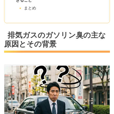
きること
まとめ
排気ガスのガソリン臭の主な
原因とその背景