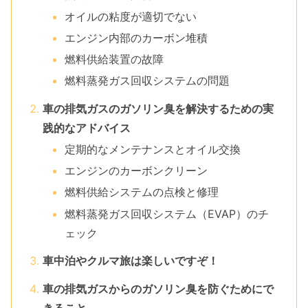
オイルの粘度が適切でない
エンジン内部のカーボン堆積
燃料供給装置の故障
燃料蒸発ガス回収システムの問題
車の排気ガスのガソリン臭を解決するための実
践的なアドバイス
定期的なメンテナンスとオイル交換
エンジンのカーボンクリーン
燃料供給システムの点検と修理
燃料蒸発ガス回収システム（EVAP）のチ
ェック
車中泊やクルマ旅は楽しいですぞ！
車の排気ガスからのガソリン臭を防ぐためにで