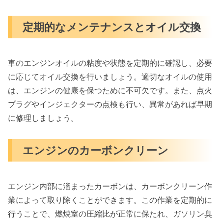
定期的なメンテナンスとオイル交換
車のエンジンオイルの粘度や状態を定期的に確認し、必要
に応じてオイル交換を行いましょう。適切なオイルの使用
は、エンジンの健康を保つために不可欠です。また、点火
プラグやインジェクターの点検も行い、異常があれば早期
に修理しましょう。
エンジンのカーボンクリーン
エンジン内部に溜まったカーボンは、カーボンクリーン作
業によって取り除くことができます。この作業を定期的に
行うことで、燃焼室の圧縮比が正常に保たれ、ガソリン臭