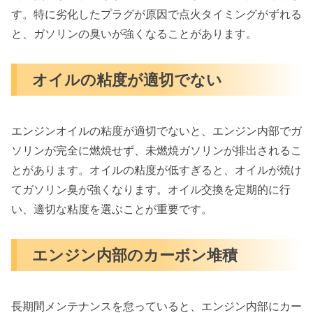
す。特に劣化したプラグが原因で点火タイミングがずれる
と、ガソリンの臭いが強くなることがあります。
オイルの粘度が適切でない
エンジンオイルの粘度が適切でないと、エンジン内部でガ
ソリンが完全に燃焼せず、未燃焼ガソリンが排出されるこ
とがあります。オイルの粘度が低すぎると、オイルが焼け
てガソリン臭が強くなります。オイル交換を定期的に行
い、適切な粘度を選ぶことが重要です。
エンジン内部のカーボン堆積
長期間メンテナンスを怠っていると、エンジン内部にカー