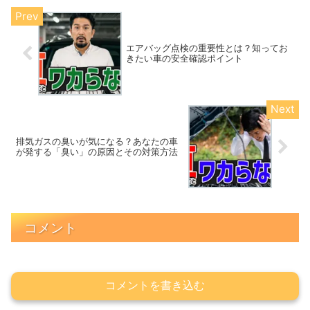
エアバッグ点検の重要性とは？知ってお
きたい車の安全確認ポイント
排気ガスの臭いが気になる？あなたの車
が発する「臭い」の原因とその対策方法
コメント
コメントを書き込む