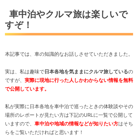
車中泊やクルマ旅は楽しいで
すぞ！
本記事では、車の知識的なお話しさせていただきました。
実は、私は趣味で
日本各地を気ままにクルマ旅している
の
ですが、
実際に現地に行った人しかわからない情報を無料
で公開しています。
私が実際に日本各地を車中泊で巡ったときの体験談やその
場所のレポートが見たい方は下記のURLに一覧で公開して
いますので、
車中泊や地域の情報などが知りたい方
はそち
らをご覧いただければと思います！