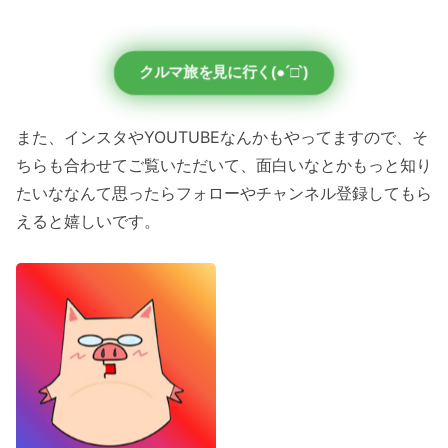
クルマ旅を見に行く(●´□`)
また、インスタやYOUTUBEなんかもやってますので、そ
ちらも合わせてご覧いただいて、面白いなとかもっと知り
たいななんて思ったらフォローやチャンネル登録してもら
えると嬉しいです。