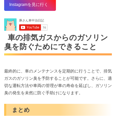
Instagramを見に行く
車の排気ガスからのガソリン
臭を防ぐためにできること
最終的に、車のメンテナンスを定期的に行うことで、排気
ガスのガソリン臭を予防することが可能です。さらに、適
切な運転方法や車両の管理が車の寿命を延ばし、ガソリン
臭の発生を未然に防ぐ手助けになります。
まとめ