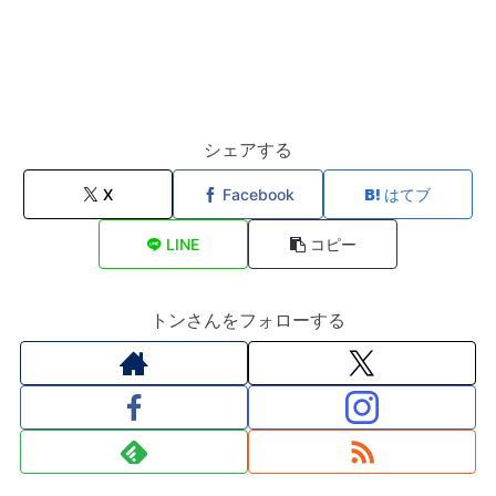
シェアする
X
Facebook
はてブ
LINE
コピー
トンさんをフォローする