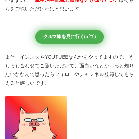
らをご覧いただければと思います！
クルマ旅を見に行く(●´□`)
また、インスタやYOUTUBEなんかもやってますので、そ
ちらも合わせてご覧いただいて、面白いなとかもっと知り
たいななんて思ったらフォローやチャンネル登録してもら
えると嬉しいです。