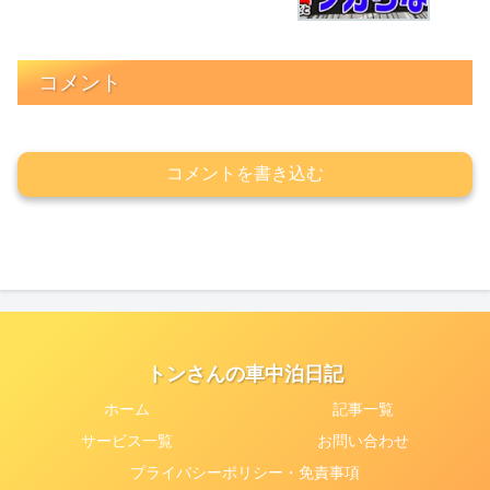
コメント
コメントを書き込む
トンさんの車中泊日記
ホーム
記事一覧
サービス一覧
お問い合わせ
プライバシーポリシー・免責事項