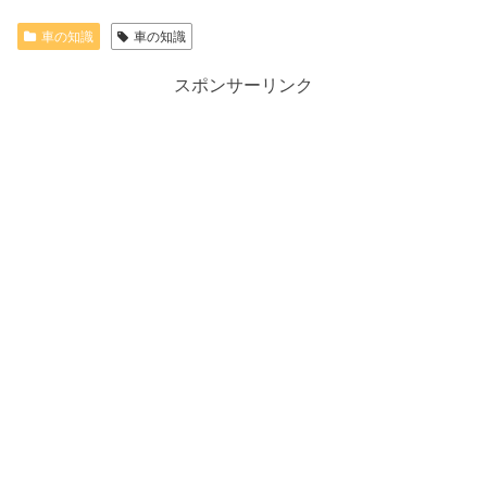
車の知識
車の知識
スポンサーリンク