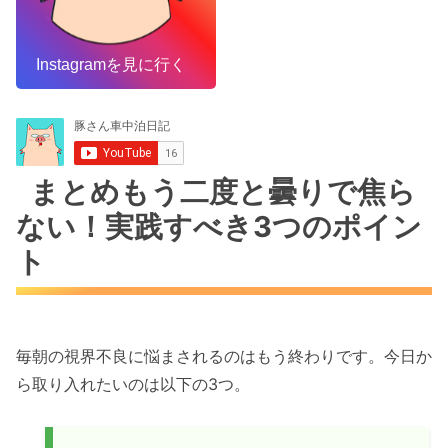
Instagramを見に行く
まとめもう二度と曇りで焦ら
ない！実践すべき3つのポイン
ト
毎朝の視界不良に悩まされるのはもう終わりです。今日か
ら取り入れたいのは以下の3つ。