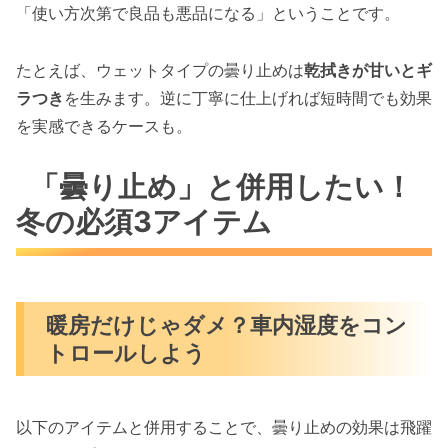
「使い方次第で良品も悪品になる」ということです。
たとえば、ウェットタイプの曇り止めは
乾拭きが甘いとギ
ラつき
を生みます。逆に丁寧に仕上げれば短時間でも効果
を実感できるケースも。
「曇り止め」と併用したい！
冬の必須3アイテム
暖房だけじゃダメ？車内湿度をコン
トロールしよう
以下のアイテムと併用することで、曇り止めの効果は飛躍