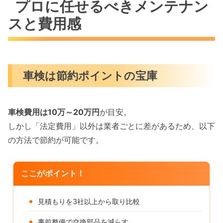
プロに任せるべきメンテナン
スと費用感
車検は節約ポイントの宝庫
車検費用は10万～20万円
が目安。
しかし「法定費用」以外は業者ごとに差があるため、以下
の方法で節約が可能です。
ここがポイント！
見積もりを3社以上から取り比較
事前整備で交換部品を減らす