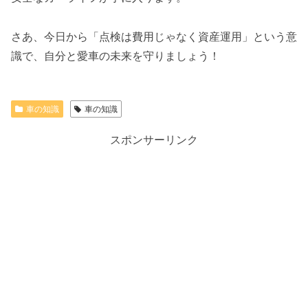
さあ、今日から「点検は費用じゃなく資産運用」という意
識で、自分と愛車の未来を守りましょう！
車の知識
車の知識
スポンサーリンク