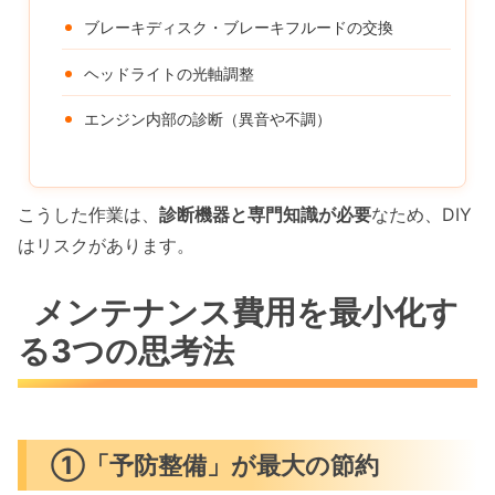
ブレーキディスク・ブレーキフルードの交換
ヘッドライトの光軸調整
エンジン内部の診断（異音や不調）
こうした作業は、
診断機器と専門知識が必要
なため、DIY
はリスクがあります。
メンテナンス費用を最小化す
る3つの思考法
①「予防整備」が最大の節約