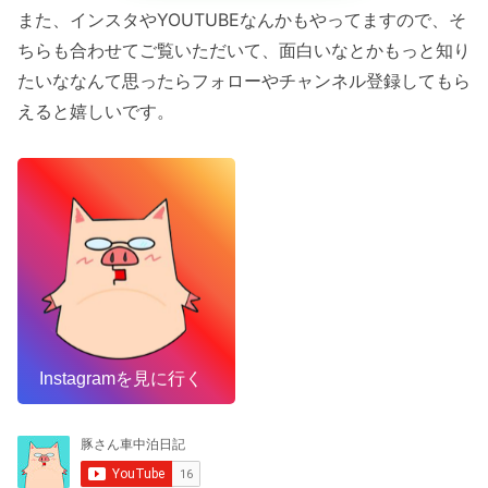
また、インスタやYOUTUBEなんかもやってますので、そ
ちらも合わせてご覧いただいて、面白いなとかもっと知り
たいななんて思ったらフォローやチャンネル登録してもら
えると嬉しいです。
Instagramを見に行く