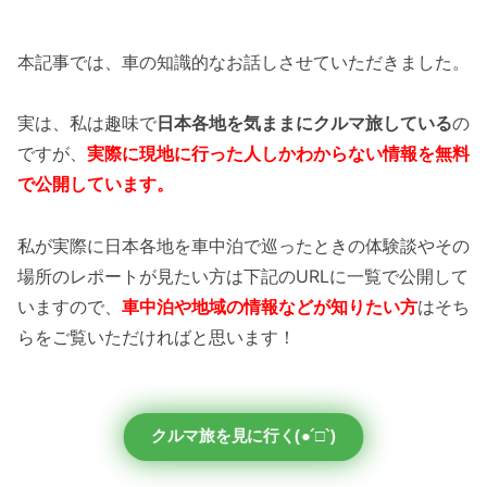
本記事では、車の知識的なお話しさせていただきました。
実は、私は趣味で
日本各地を気ままにクルマ旅している
の
ですが、
実際に現地に行った人しかわからない情報を無料
で公開しています。
私が実際に日本各地を車中泊で巡ったときの体験談やその
場所のレポートが見たい方は下記のURLに一覧で公開して
いますので、
車中泊や地域の情報などが知りたい方
はそち
らをご覧いただければと思います！
クルマ旅を見に行く(●´□`)