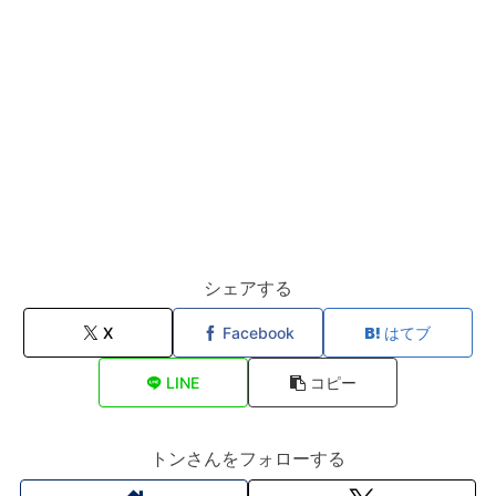
シェアする
X
Facebook
はてブ
LINE
コピー
トンさんをフォローする