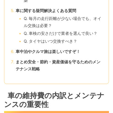
築
車に関する疑問解決よくある質問
Q. 毎月の走行距離が少ない場合でも、オイ
ル交換は必要？
Q. 車検の安さだけで業者を選んで良い？
Q. タイヤはいつ交換すべき？
車中泊やクルマ旅は楽しいですぞ！
まとめ安全・節約・資産価値を守るためのメン
テナンス戦略
車の維持費の内訳とメンテナ
ンスの重要性