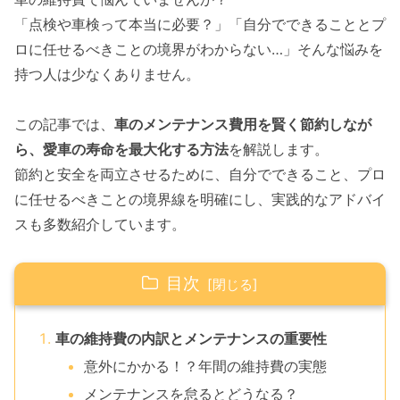
「点検や車検って本当に必要？」「自分でできることとプ
ロに任せるべきことの境界がわからない…」そんな悩みを
持つ人は少なくありません。
この記事では、
車のメンテナンス費用を賢く節約しなが
ら、愛車の寿命を最大化する方法
を解説します。
節約と安全を両立させるために、自分でできること、プロ
に任せるべきことの境界線を明確にし、実践的なアドバイ
スも多数紹介しています。
目次
車の維持費の内訳とメンテナンスの重要性
意外にかかる！？年間の維持費の実態
メンテナンスを怠るとどうなる？