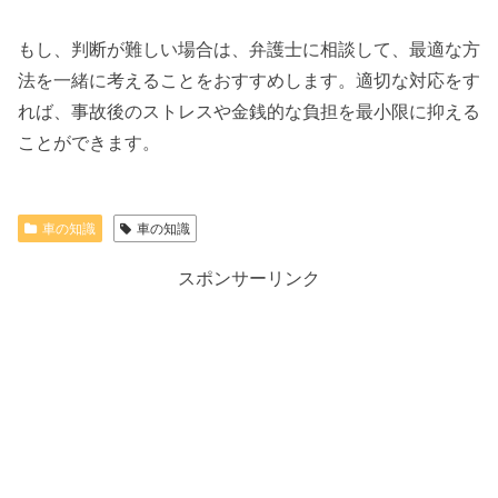
もし、判断が難しい場合は、弁護士に相談して、最適な方
法を一緒に考えることをおすすめします。適切な対応をす
れば、事故後のストレスや金銭的な負担を最小限に抑える
ことができます。
車の知識
車の知識
スポンサーリンク