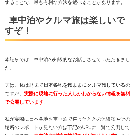
することで、最も有利な方法を選べることがあります。
車中泊やクルマ旅は楽しいで
すぞ！
本記事では、車中泊の知識的なお話しさせていただきまし
た。
実は、私は趣味で
日本各地を気ままにクルマ旅している
の
ですが、
実際に現地に行った人しかわからない情報を無料
で公開しています。
私が実際に日本各地を車中泊で巡ったときの体験談やその
場所のレポートが見たい方は下記のURLに一覧で公開して