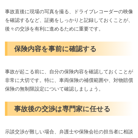
事故直後に現場の写真を撮る、ドライブレコーダーの映像
を確認するなど、証拠をしっかりと記録しておくことが、
後々の交渉を有利に進めるために重要です。
保険内容を事前に確認する
事故が起こる前に、自分の保険内容を確認しておくことが
非常に大切です。特に、車両保険の補償範囲や、対物賠償
保険の無制限設定について確認しましょう。
事故後の交渉は専門家に任せる
示談交渉が難しい場合、弁護士や保険会社の担当者に相談