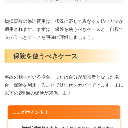
物損事故の修理費用は、状況に応じて異なる支払い方法が
適用されます。まずは、保険を使うべきケースと、自腹で
支払うべきケースを明確に理解しましょう。
保険を使うべきケース
事故の相手がいる場合、または自分が加害者となった場
合、保険を利用することで修理代をカバーできます。主に
以下の2種類の保険が関係します
ここがポイント！