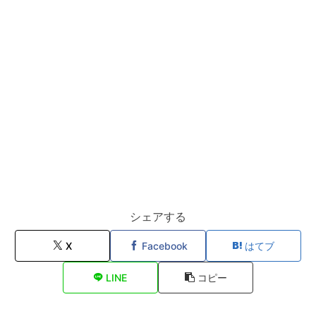
シェアする
X
Facebook
はてブ
LINE
コピー