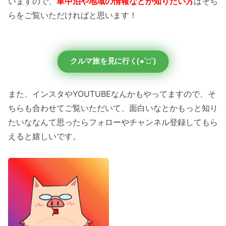
いますので、
車中泊や地域の情報などが知りたい方
はそち
らをご覧いただければと思います！
クルマ旅を見に行く(●´□`)
また、インスタやYOUTUBEなんかもやってますので、そ
ちらも合わせてご覧いただいて、面白いなとかもっと知り
たいななんて思ったらフォローやチャンネル登録してもら
えると嬉しいです。