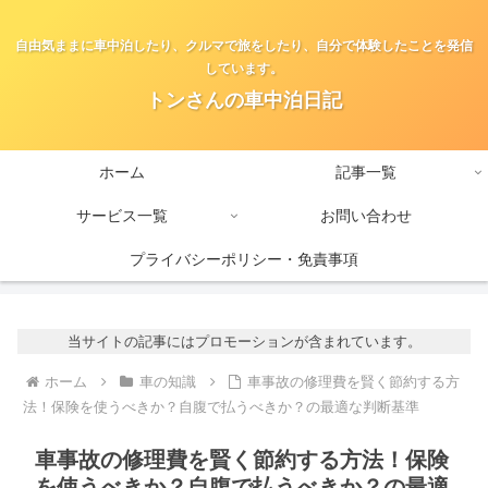
自由気ままに車中泊したり、クルマで旅をしたり、自分で体験したことを発信
しています。
トンさんの車中泊日記
ホーム
記事一覧
サービス一覧
お問い合わせ
プライバシーポリシー・免責事項
当サイトの記事にはプロモーションが含まれています。
ホーム
車の知識
車事故の修理費を賢く節約する方
法！保険を使うべきか？自腹で払うべきか？の最適な判断基準
車事故の修理費を賢く節約する方法！保険
を使うべきか？自腹で払うべきか？の最適