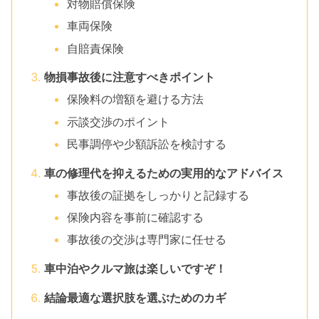
対物賠償保険
車両保険
自賠責保険
物損事故後に注意すべきポイント
保険料の増額を避ける方法
示談交渉のポイント
民事調停や少額訴訟を検討する
車の修理代を抑えるための実用的なアドバイス
事故後の証拠をしっかりと記録する
保険内容を事前に確認する
事故後の交渉は専門家に任せる
車中泊やクルマ旅は楽しいですぞ！
結論最適な選択肢を選ぶためのカギ