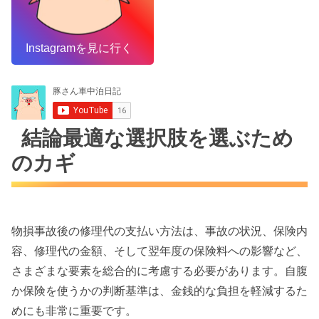
Instagramを見に行く
結論最適な選択肢を選ぶため
のカギ
物損事故後の修理代の支払い方法は、事故の状況、保険内
容、修理代の金額、そして翌年度の保険料への影響など、
さまざまな要素を総合的に考慮する必要があります。自腹
か保険を使うかの判断基準は、金銭的な負担を軽減するた
めにも非常に重要です。