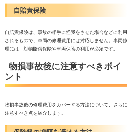
自賠責保険
自賠責保険は、事故の相手に怪我をさせた場合などに利用
されるもので、車両の修理費用には対応しません。車両修
理には、対物賠償保険や車両保険の利用が必須です。
物損事故後に注意すべきポイ
ント
物損事故後の修理費用をカバーする方法について、さらに
注意すべき点を紹介します。
保険料の増額を避ける方法