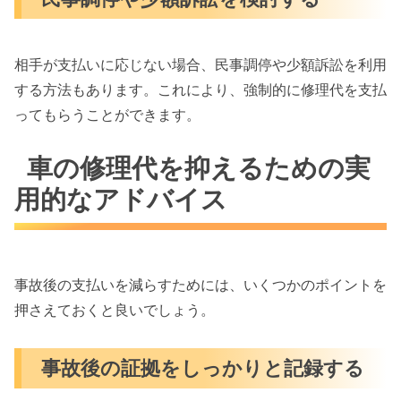
相手が支払いに応じない場合、民事調停や少額訴訟を利用
する方法もあります。これにより、強制的に修理代を支払
ってもらうことができます。
車の修理代を抑えるための実
用的なアドバイス
事故後の支払いを減らすためには、いくつかのポイントを
押さえておくと良いでしょう。
事故後の証拠をしっかりと記録する