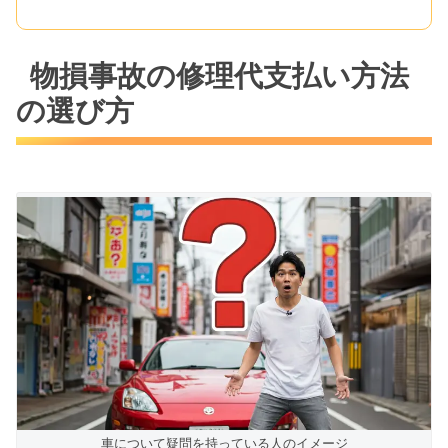
物損事故の修理代支払い方法
の選び方
車について疑問を持っている人のイメージ