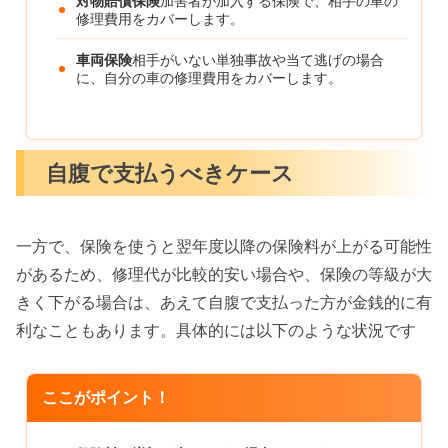
対物賠償保険
加害者が加入する保険で、相手の車の
修理費用をカバーします。
車両保険
相手がいない単独事故や当て逃げの場合
に、自分の車の修理費用をカバーします。
自腹で支払うべきケース
一方で、保険を使うと翌年度以降の保険料が上がる可能性
があるため、修理代が比較的安い場合や、保険の等級が大
きく下がる場合は、あえて自腹で支払った方が金銭的に有
利なこともあります。具体的には以下のような状況です
ここがポイント！