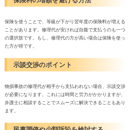
保険を使うことで、等級が下がり翌年度の保険料が増える
ことがあります。修理代が安ければ自腹で支払うのも一つ
の選択肢です。もし、修理代の方が高い場合は保険を使っ
た方が得です。
示談交渉のポイント
物損事故の修理代が相手から支払われない場合、示談交渉
が必要になります。これには時間と労力がかかりますが、
弁護士に相談することでスムーズに解決できることもあり
ます。
民事調停や少額訴訟を検討する