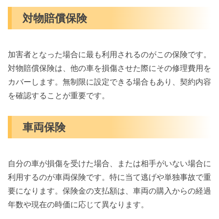
対物賠償保険
加害者となった場合に最も利用されるのがこの保険です。
対物賠償保険は、他の車を損傷させた際にその修理費用を
カバーします。無制限に設定できる場合もあり、契約内容
を確認することが重要です。
車両保険
自分の車が損傷を受けた場合、または相手がいない場合に
利用するのが車両保険です。特に当て逃げや単独事故で重
要になります。保険金の支払額は、車両の購入からの経過
年数や現在の時価に応じて異なります。