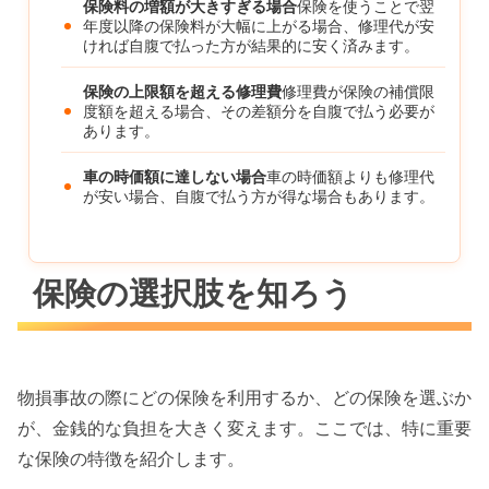
保険料の増額が大きすぎる場合
保険を使うことで翌
年度以降の保険料が大幅に上がる場合、修理代が安
ければ自腹で払った方が結果的に安く済みます。
保険の上限額を超える修理費
修理費が保険の補償限
度額を超える場合、その差額分を自腹で払う必要が
あります。
車の時価額に達しない場合
車の時価額よりも修理代
が安い場合、自腹で払う方が得な場合もあります。
保険の選択肢を知ろう
物損事故の際にどの保険を利用するか、どの保険を選ぶか
が、金銭的な負担を大きく変えます。ここでは、特に重要
な保険の特徴を紹介します。