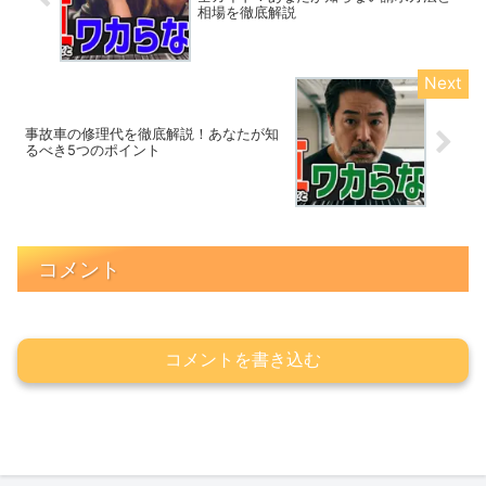
相場を徹底解説
事故車の修理代を徹底解説！あなたが知
るべき5つのポイント
コメント
コメントを書き込む