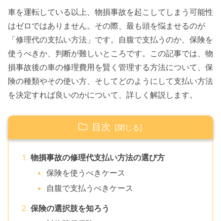
車を運転している以上、物損事故を起こしてしまう可能性
はゼロではありません。その際、最も頭を悩ませるのが
「修理代の支払い方法」です。自腹で支払うのか、保険を
使うべきか、判断が難しいところです。この記事では、物
損事故後の車の修理費用を賢く管理する方法について、保
険の種類やその使い方、そしてどのようにして支払い方法
を決定すれば良いのかについて、詳しく解説します。
目次
物損事故の修理代支払い方法の選び方
保険を使うべきケース
自腹で支払うべきケース
保険の選択肢を知ろう