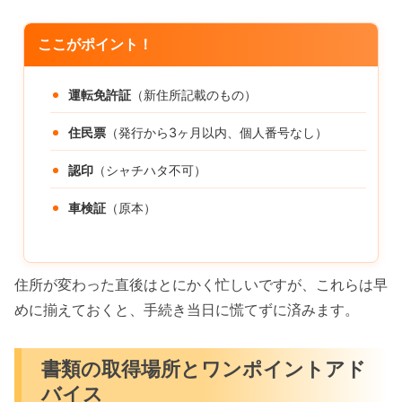
ここがポイント！
運転免許証
（新住所記載のもの）
住民票
（発行から3ヶ月以内、個人番号なし）
認印
（シャチハタ不可）
車検証
（原本）
住所が変わった直後はとにかく忙しいですが、これらは早
めに揃えておくと、手続き当日に慌てずに済みます。
書類の取得場所とワンポイントアド
バイス