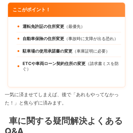
ここがポイント！
運転免許証の住所変更
（最優先）
自動車保険の住所変更
（事故時に支障が出る恐れ）
駐車場の使用承諾書の変更
（車庫証明に必要）
ETCや車両ローン契約住所の変更
（請求書ミスを防
ぐ）
一気に済ませてしまえば、後で「あれもやってなかっ
た！」と焦らずに済みます。
車に関する疑問解決よくある
Q&A