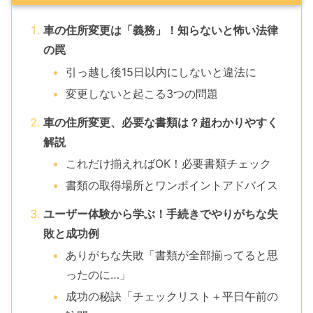
車の住所変更は「義務」！知らないと怖い法律
の罠
引っ越し後15日以内にしないと違法に
変更しないと起こる3つの問題
車の住所変更、必要な書類は？超わかりやすく
解説
これだけ揃えればOK！必要書類チェック
書類の取得場所とワンポイントアドバイス
ユーザー体験から学ぶ！手続きでやりがちな失
敗と成功例
ありがちな失敗「書類が全部揃ってると思
ったのに…」
成功の秘訣「チェックリスト＋平日午前の