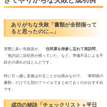
ありがちな失敗「書類が全部揃って
ると思ったのに…」
実際に多い失敗談が、「
住民票を持参し忘れて再訪問
」
「免許証に旧住所が残っていた」など。準備不足による手
続きの遅れがほとんどです。
特に引っ越し直後はやることが山積みなので、「車関係の
書類」だけでも別のファイルでまとめておくのがおすすめ
です。
成功の秘訣「チェックリスト＋平日