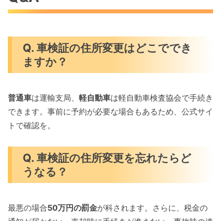
Q. 車検証の住所変更はどこででき
ますか？
普通車
は運輸支局、
軽自動車
は軽自動車検査協会で手続き
できます。事前に予約が必要な場合もあるため、公式サイ
トで確認を。
Q. 車検証の住所変更を忘れたらど
うなる？
最悪の場合
50万円の罰金
が科されます。さらに、税金の