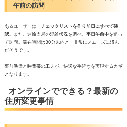
午前の訪問」
あるユーザーは、
チェックリストを作り前日にすべて確
認
。また、運輸支局の混雑状況を調べ、
平日午前中
を狙っ
て訪問。滞在時間は30分以内と、非常にスムーズに済ん
だそうです。
事前準備と時間帯の工夫が、快適な手続きを実現するカギ
となります。
オンラインでできる？最新の
住所変更事情