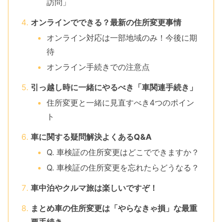
訪問」
オンラインでできる？最新の住所変更事情
オンライン対応は一部地域のみ！今後に期
待
オンライン手続きでの注意点
引っ越し時に一緒にやるべき「車関連手続き」
住所変更と一緒に見直すべき4つのポイン
ト
車に関する疑問解決よくあるQ&A
Q. 車検証の住所変更はどこでできますか？
Q. 車検証の住所変更を忘れたらどうなる？
車中泊やクルマ旅は楽しいですぞ！
まとめ車の住所変更は「やらなきゃ損」な最重