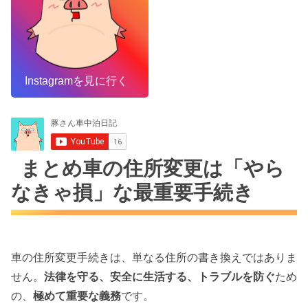
Instagramを見に行く
まとめ車の住所変更は「やら
なきゃ損」な最重要手続き
車の住所変更手続きは、単なる住所の書き換えではありま
せん。
法律を守る、安全に生活する、トラブルを防ぐ
ため
の、
極めて重要な義務
です。