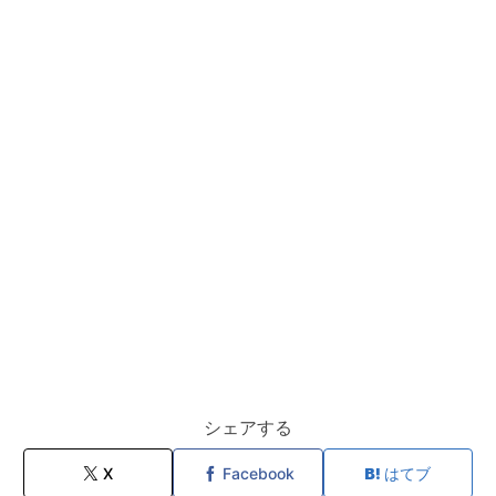
シェアする
X
Facebook
はてブ