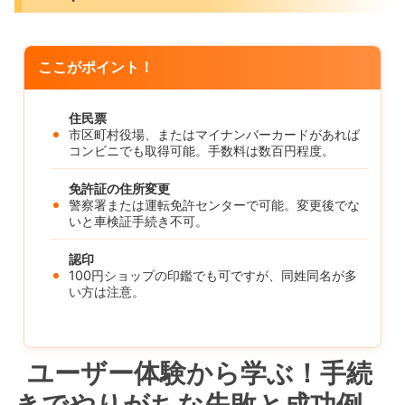
ここがポイント！
住民票
市区町村役場、またはマイナンバーカードがあれば
コンビニでも取得可能。手数料は数百円程度。
免許証の住所変更
警察署または運転免許センターで可能。変更後でな
いと車検証手続き不可。
認印
100円ショップの印鑑でも可ですが、同姓同名が多
い方は注意。
ユーザー体験から学ぶ！手続
きでやりがちな失敗と成功例