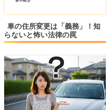
要手続き
車の住所変更は「義務」！知
らないと怖い法律の罠