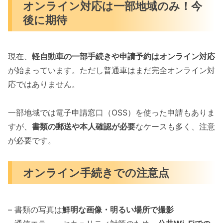
オンライン対応は一部地域のみ！今
後に期待
現在、
軽自動車の一部手続きや申請予約はオンライン対応
が始まっています。ただし普通車はまだ完全オンライン対
応ではありません。
一部地域では電子申請窓口（OSS）を使った申請もありま
すが、
書類の郵送や本人確認が必要
なケースも多く、注意
が必要です。
オンライン手続きでの注意点
– 書類の写真は
鮮明な画像・明るい場所で撮影