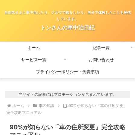
自由気ままに車中泊したり、クルマで旅をしたり、自分で体験したことを発信
しています。
トンさんの車中泊日記
ホーム
記事一覧
サービス一覧
お問い合わせ
プライバシーポリシー・免責事項
当サイトの記事にはプロモーションが含まれています。
ホーム
車の知識
90%が知らない「車の住所変更」
完全攻略マニュアル
90%が知らない「車の住所変更」完全攻略
マニュアル