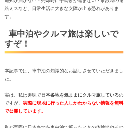
通知が届かない・売却時に手続きが進まない・事故時の連
絡ミスなど、日常生活に大きな支障が出る恐れがありま
す。
車中泊やクルマ旅は楽しいで
すぞ！
本記事では、車中泊の知識的なお話しさせていただきまし
た。
実は、私は趣味で
日本各地を気ままにクルマ旅している
の
ですが、
実際に現地に行った人しかわからない情報を無料
で公開しています。
私が実際に日本各地を車中泊で巡ったときの体験談やその