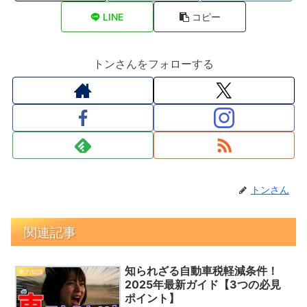
LINE
コピー
トンさんをフォローする
トンさん
関連記事
知られざる自動車税軽減条件！
車の知識
2025年最新ガイド【3つの必見
ポイント】