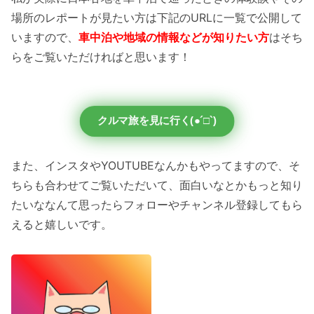
場所のレポートが見たい方は下記のURLに一覧で公開して
いますので、
車中泊や地域の情報などが知りたい方
はそち
らをご覧いただければと思います！
クルマ旅を見に行く(●´□`)
また、インスタやYOUTUBEなんかもやってますので、そ
ちらも合わせてご覧いただいて、面白いなとかもっと知り
たいななんて思ったらフォローやチャンネル登録してもら
えると嬉しいです。