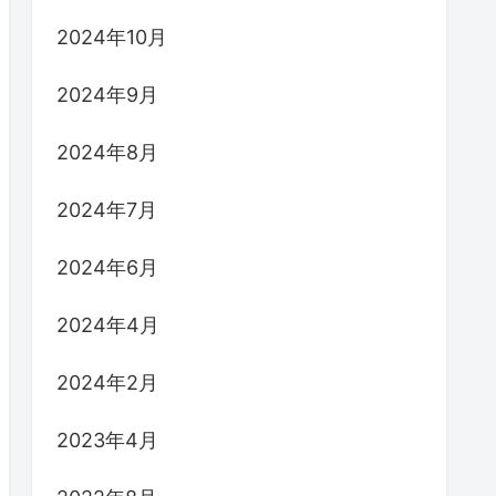
2024年10月
2024年9月
2024年8月
2024年7月
2024年6月
2024年4月
2024年2月
2023年4月