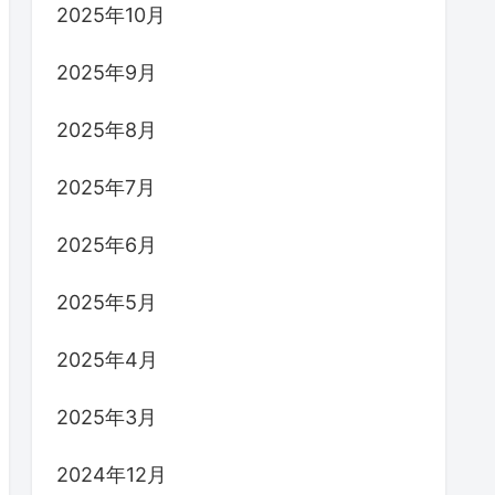
2025年10月
2025年9月
2025年8月
2025年7月
2025年6月
2025年5月
2025年4月
2025年3月
2024年12月