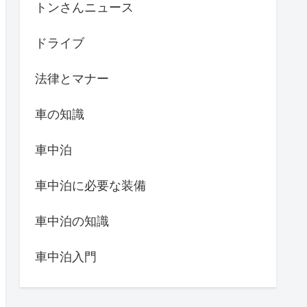
トンさんニュース
ドライブ
法律とマナー
車の知識
車中泊
車中泊に必要な装備
車中泊の知識
車中泊入門