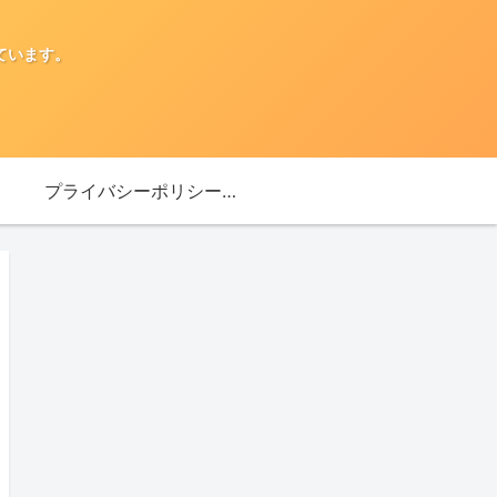
ています。
プライバシーポリシー・免責事項