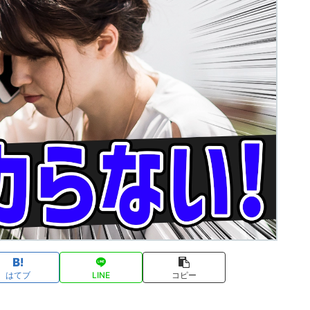
はてブ
LINE
コピー