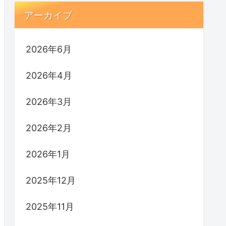
アーカイブ
2026年6月
2026年4月
2026年3月
2026年2月
2026年1月
2025年12月
2025年11月