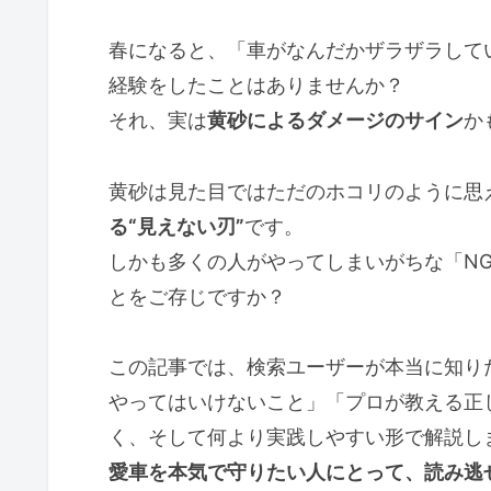
春になると、「車がなんだかザラザラして
経験をしたことはありませんか？
それ、実は
黄砂によるダメージのサイン
か
黄砂は見た目ではただのホコリのように思
る“見えない刃”
です。
しかも多くの人がやってしまいがちな「N
とをご存じですか？
この記事では、検索ユーザーが本当に知り
やってはいけないこと」「プロが教える正
く、そして何より実践しやすい形で解説し
愛車を本気で守りたい人にとって、読み逃