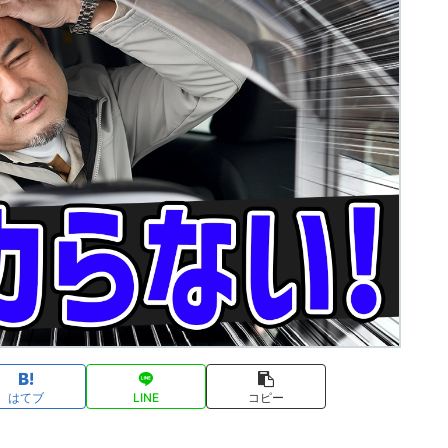
はてブ
LINE
コピー