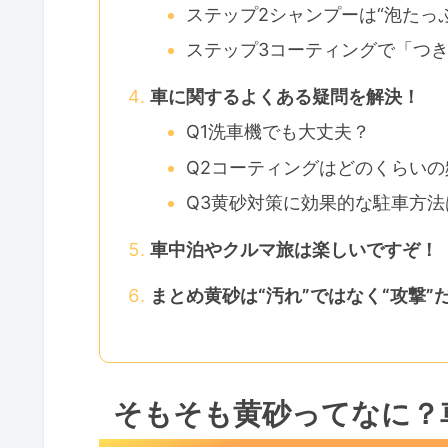
ステップ2シャンプーは“泡たっ
ステップ3コーティングで「つ
車に関するよくある疑問を解決！
Q1洗車機でも大丈夫？
Q2コーティングはどのくらいの
Q3黄砂対策に効果的な駐車方法
車中泊やクルマ旅は楽しいですぞ！
まとめ黄砂は“汚れ”ではなく“攻撃”
そもそも黄砂ってなに？