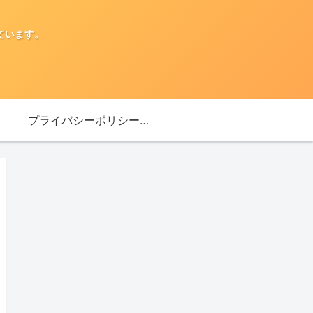
ています。
プライバシーポリシー・免責事項