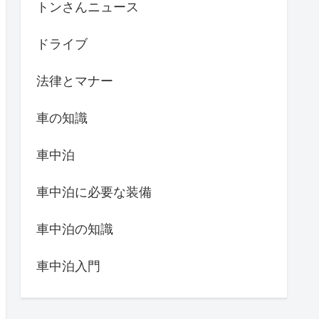
トンさんニュース
ドライブ
法律とマナー
車の知識
車中泊
車中泊に必要な装備
車中泊の知識
車中泊入門