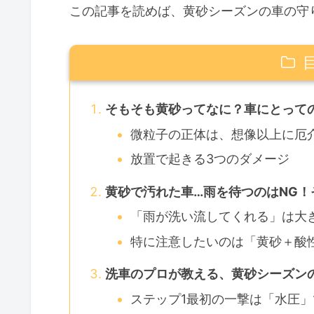
この記事を読めば、黄砂シーズンの車の守
そもそも黄砂ってなに？車にとっての
微粒子の正体は、想像以上に厄
放置で起きる3つのダメージ
黄砂で汚れた車…雨を待つのはNG！
「雨が洗い流してくれる」は大
特に注意したいのは「黄砂＋酸
洗車のプロが教える、黄砂シーズン
ステップ1最初の一撃は「水圧