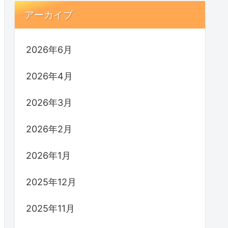
アーカイブ
2026年6月
2026年4月
2026年3月
2026年2月
2026年1月
2025年12月
2025年11月