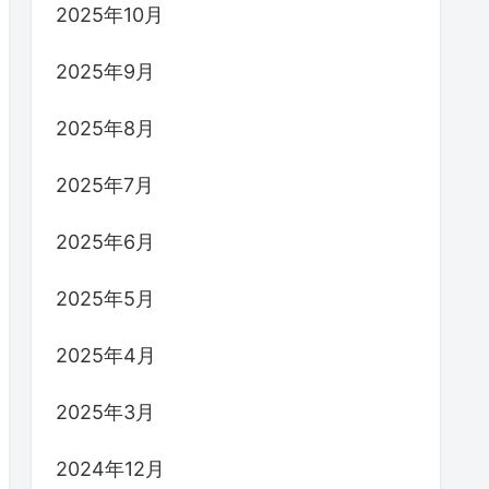
2025年10月
2025年9月
2025年8月
2025年7月
2025年6月
2025年5月
2025年4月
2025年3月
2024年12月