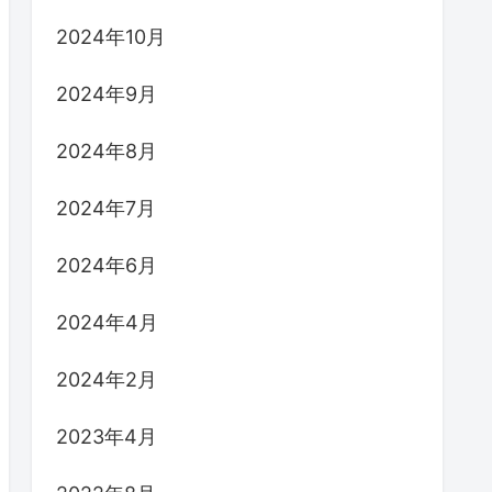
2024年10月
2024年9月
2024年8月
2024年7月
2024年6月
2024年4月
2024年2月
2023年4月